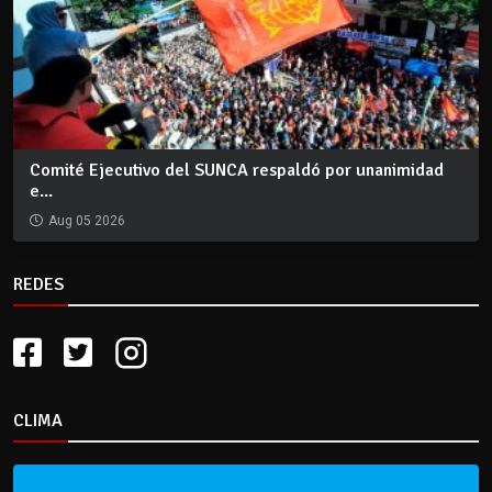
Comité Ejecutivo del SUNCA respaldó por unanimidad
e...
Aug 05 2026
REDES
CLIMA