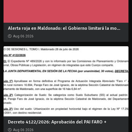
Alerta roja en Maldonado: el Gobierno limitará la mo...
Aug 06 2026
Decreto 4122/2026: Aprobación del PAI FARO +
Aug 06 2026