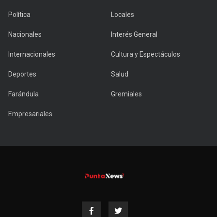
Política
Locales
Nacionales
Interés General
Internacionales
Cultura y Espectáculos
Deportes
Salud
Farándula
Gremiales
Empresariales