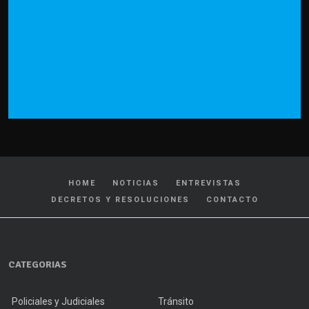
HOME
NOTICIAS
ENTREVISTAS
DECRETOS Y RESOLUCIONES
CONTACTO
CATEGORIAS
Policiales y Judiciales
Tránsito