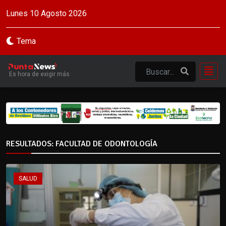
Lunes 10 Agosto 2026
Tema
Es hora de exigir más
RESULTADOS: FACULTAD DE ODONTOLOGÍA
SALUD