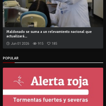
Maldonado se suma a un relevamiento nacional que
actualizará...
Jun 01 2026
915
185
POPULAR