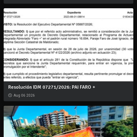
Resolución IDM 07271/2026: PAI FARO +
Aug 06 2026