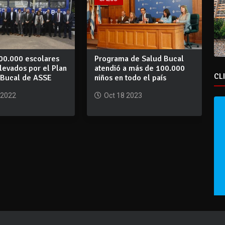
00.000 escolares
Programa de Salud Bucal
levados por el Plan
atendió a más de 100.000
CL
 Bucal de ASSE
niños en todo el país
 2022
Oct 18 2023