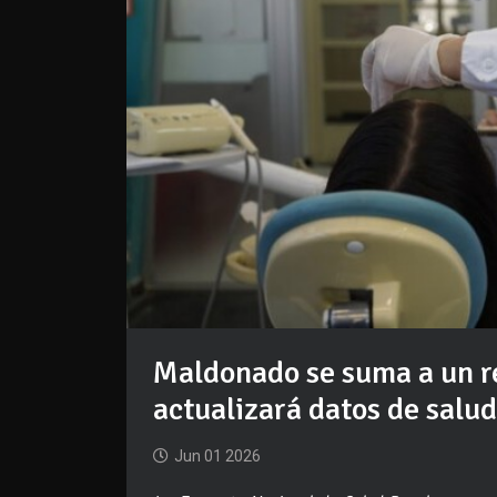
Maldonado se suma a un r
actualizará datos de salud
Jun 01 2026