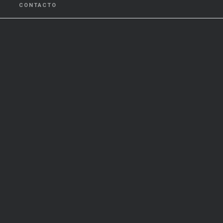
CONTACTO