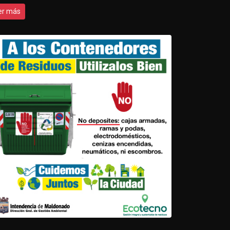
er más