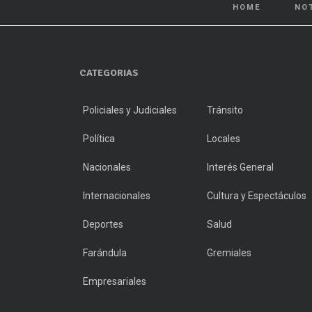
HOME
NO
CATEGORIAS
Policiales y Judiciales
Tránsito
Política
Locales
Nacionales
Interés General
Internacionales
Cultura y Espectáculos
Deportes
Salud
Farándula
Gremiales
Empresariales