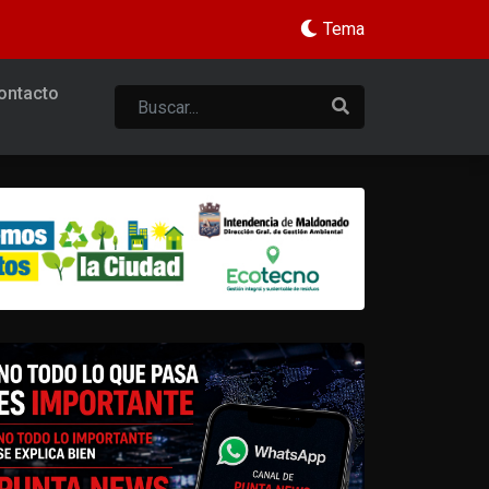
Tema
ontacto