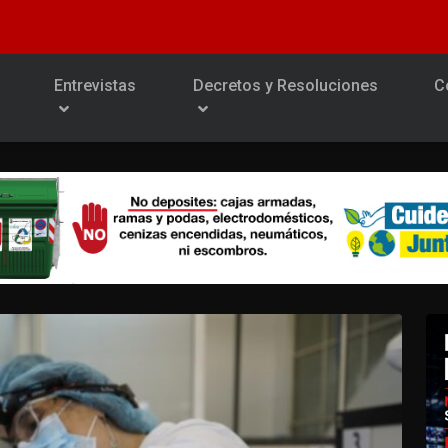
Entrevistas
Decretos y Resoluciones
C