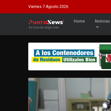
Viernes 7 Agosto 2026
Home
Noticias
Es hora de exigir más