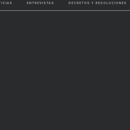
TICIAS
ENTREVISTAS
DECRETOS Y RESOLUCIONES