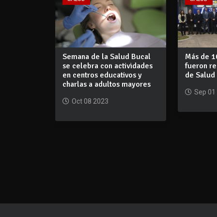
Semana de la Salud Bucal
Más de 1
se celebra con actividades
fueron re
en centros educativos y
de Salud
charlas a adultos mayores
Sep 01
Oct 08 2023