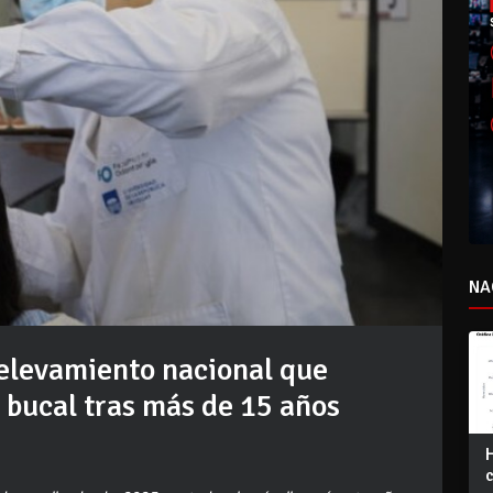
NA
elevamiento nacional que
 bucal tras más de 15 años