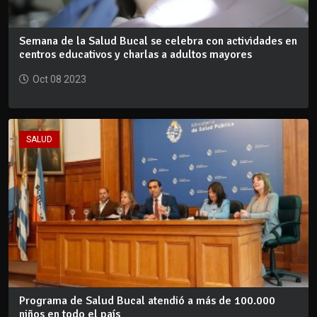
Semana de la Salud Bucal se celebra con actividades en
centros educativos y charlas a adultos mayores
Oct 08 2023
SALUD
Programa de Salud Bucal atendió a más de 100.000
niños en todo el país