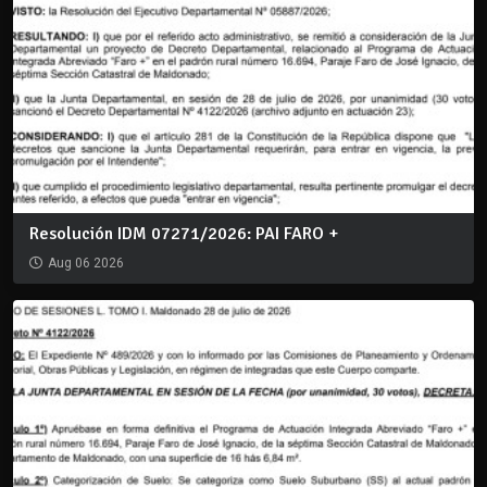
Resolución IDM 07271/2026: PAI FARO +
Aug 06 2026