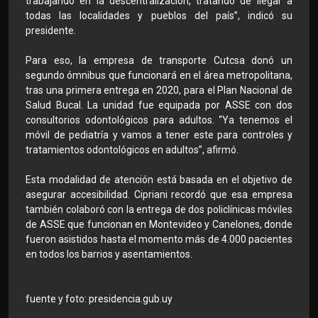
trabajando en la descentralización, tratando de llegar a
todas las localidades y pueblos del país”, indicó su
presidente.
Para eso, la empresa de transporte Cutcsa donó un
segundo ómnibus que funcionará en el área metropolitana,
tras una primera entrega en 2020, para el Plan Nacional de
Salud Bucal. La unidad fue equipada por ASSE con dos
consultorios odontológicos para adultos. “Ya tenemos el
móvil de pediatría y vamos a tener este para controles y
tratamientos odontológicos en adultos”, afirmó.
Esta modalidad de atención está basada en el objetivo de
asegurar accesibilidad. Cipriani recordó que esa empresa
también colaboró con la entrega de dos policlínicas móviles
de ASSE que funcionan en Montevideo y Canelones, donde
fueron asistidos hasta el momento más de 4.000 pacientes
en todos los barrios y asentamientos.
fuente y foto: presidencia.gub.uy