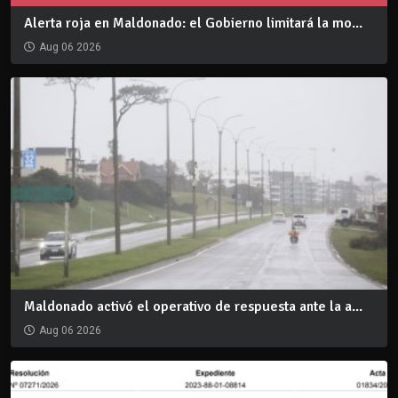
Alerta roja en Maldonado: el Gobierno limitará la mo...
Aug 06 2026
Maldonado activó el operativo de respuesta ante la a...
Aug 06 2026