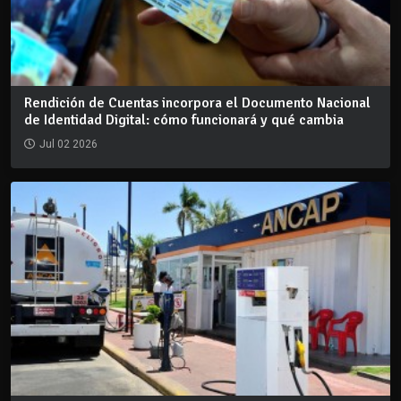
Rendición de Cuentas incorpora el Documento Nacional
de Identidad Digital: cómo funcionará y qué cambia
Jul 02 2026