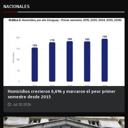
NACIONALES
Homicidios crecieron 6,6% y marcaron el peor primer
semestre desde 2015
Jul 20 2026