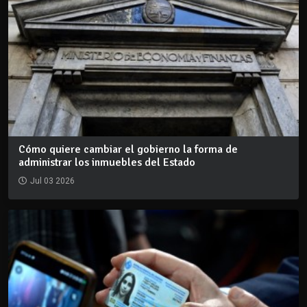
Cómo quiere cambiar el gobierno la forma de
administrar los inmuebles del Estado
Jul 03 2026