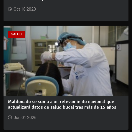
Oct 18 2023
SALUD
Maldonado se suma a un relevamiento nacional que
actualizará datos de salud bucal tras más de 15 años
Jun 01 2026