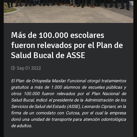
Más de 100.000 escolares
fueron relevados por el Plan de
Salud Bucal de ASSE
Sep 01 2022
El Plan de Ortopedia Maxilar Funcional otorgó tratamientos
gratuitos a más de 1.000 alumnos de escuelas públicas y
otros 100.000 fueron relevados por el Plan Nacional de
Salud Bucal, indicó el presidente de la Administración de los
Servicios de Salud del Estado (ASSE), Leonardo Cipriani, en la
firma de un comodato con Cutcsa, por el cual la empresa
donó una unidad de transporte para atención odontológica
de adultos.