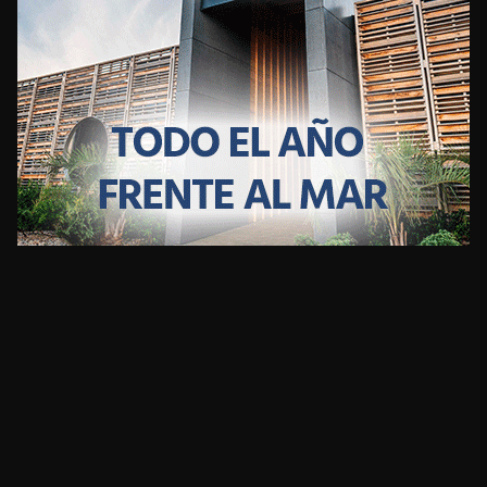
CLIMA