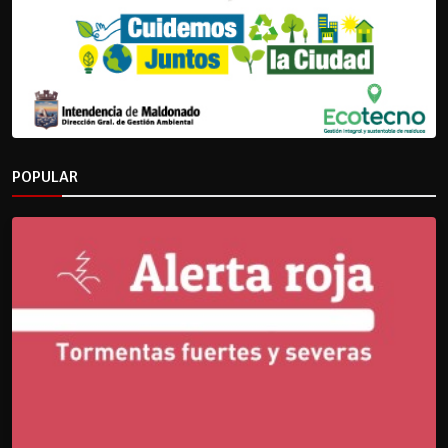
POPULAR