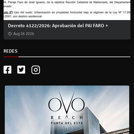
Decreto 4122/2026: Aprobación del PAI FARO +
Aug 06 2026
REDES