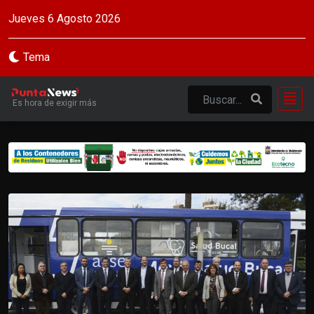
Jueves 6 Agosto 2026
Tema
Es hora de exigir más