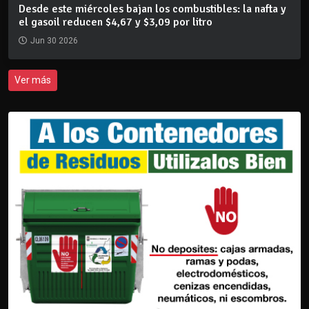
Desde este miércoles bajan los combustibles: la nafta y
el gasoil reducen $4,67 y $3,09 por litro
Jun 30 2026
Ver más