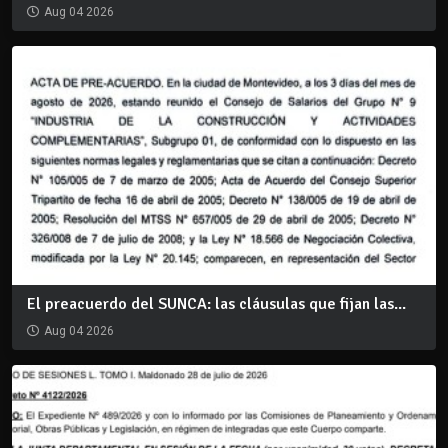
Aug 04 2026
El preacuerdo del SUNCA: las cláusulas que fijan las...
Aug 04 2026