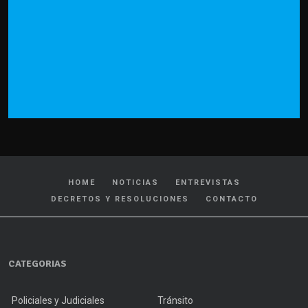
HOME
NOTICIAS
ENTREVISTAS
DECRETOS Y RESOLUCIONES
CONTACTO
CATEGORIAS
Policiales y Judiciales
Tránsito