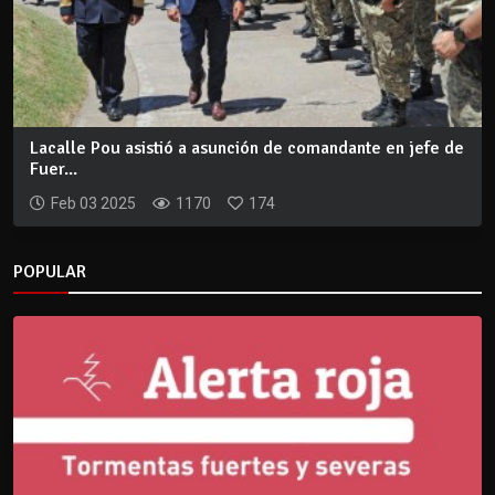
Lacalle Pou asistió a asunción de comandante en jefe de
Fuer...
Feb 03 2025
1170
174
POPULAR