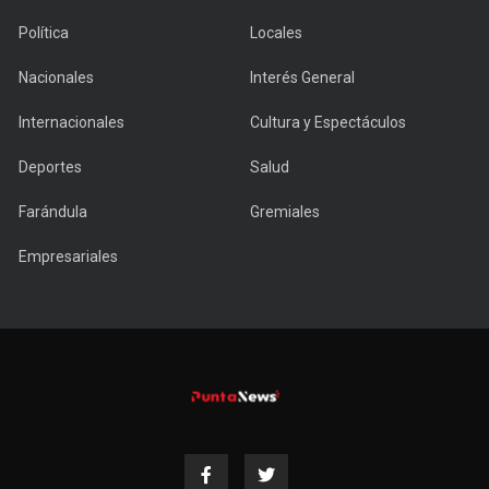
Política
Locales
Nacionales
Interés General
Internacionales
Cultura y Espectáculos
Deportes
Salud
Farándula
Gremiales
Empresariales