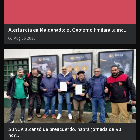
Alerta roja en Maldonado: el Gobierno limitará la mo...
Aug 06 2026
SUNCA alcanzó un preacuerdo: habrá jornada de 40
hor...