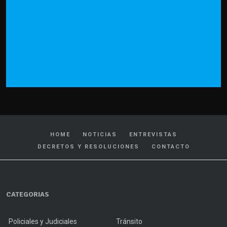
HOME
NOTICIAS
ENTREVISTAS
DECRETOS Y RESOLUCIONES
CONTACTO
CATEGORIAS
Policiales y Judiciales
Tránsito