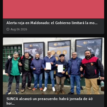
Alerta roja en Maldonado: el Gobierno limitará la mo...
Aug 06 2026
SUNCA alcanzó un preacuerdo: habrá jornada de 40
hor...