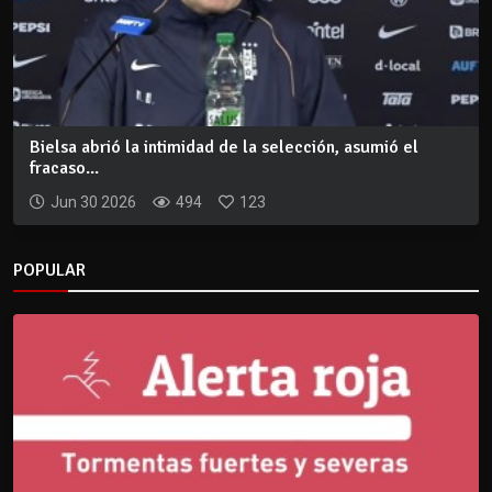
Bielsa abrió la intimidad de la selección, asumió el
fracaso...
Jun 30 2026
494
123
POPULAR