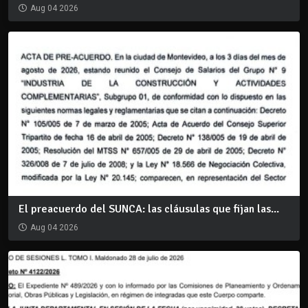
Aug 04 2026
El preacuerdo del SUNCA: las cláusulas que fijan las...
Aug 04 2026