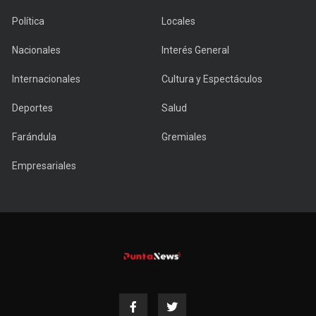
Política
Locales
Nacionales
Interés General
Internacionales
Cultura y Espectáculos
Deportes
Salud
Farándula
Gremiales
Empresariales