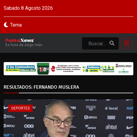
Sabado 8 Agosto 2026
Tema
Es hora de exigir más
RESULTADOS: FERNANDO MUSLERA
DEPORTES