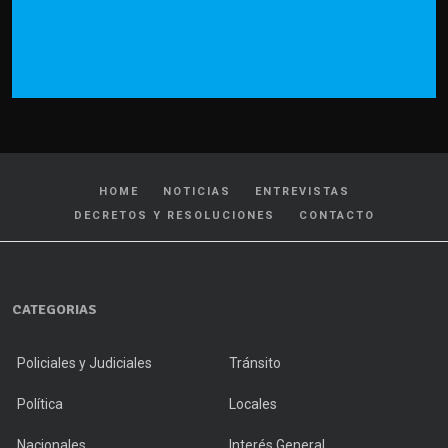
HOME
NOTICIAS
ENTREVISTAS
DECRETOS Y RESOLUCIONES
CONTACTO
CATEGORIAS
Policiales y Judiciales
Tránsito
Política
Locales
Nacionales
Interés General