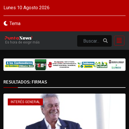
Lunes 10 Agosto 2026
Tema
Es hora de exigir más
RESULTADOS: FIRMAS
INTERÉS GENERAL