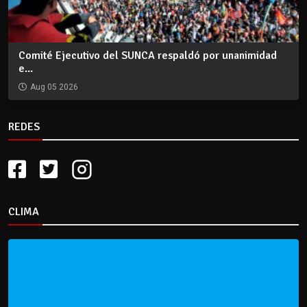
Comité Ejecutivo del SUNCA respaldó por unanimidad
e...
Aug 05 2026
REDES
CLIMA