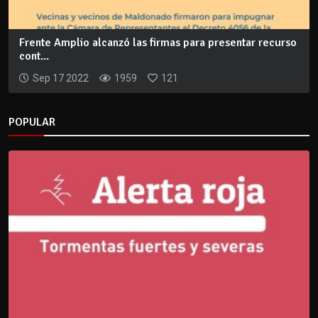
Frente Amplio alcanzó las firmas para presentar recurso
cont...
Sep 17 2022
1959
121
POPULAR