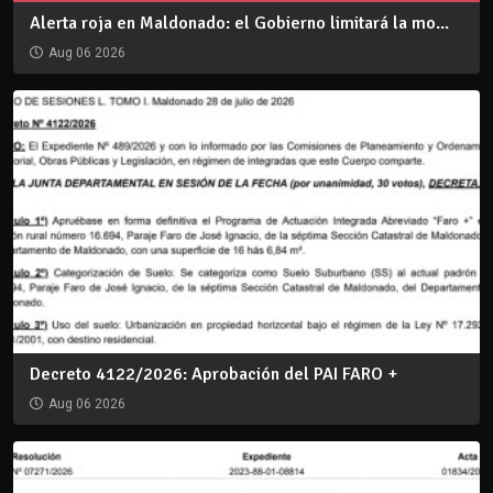
Alerta roja en Maldonado: el Gobierno limitará la mo...
Aug 06 2026
Decreto 4122/2026: Aprobación del PAI FARO +
Aug 06 2026