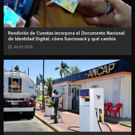
Rendición de Cuentas incorpora el Documento Nacional
de Identidad Digital: cómo funcionará y qué cambia
Jul 02 2026