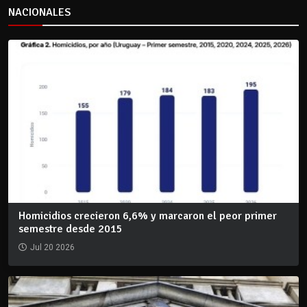
NACIONALES
Homicidios crecieron 6,6% y marcaron el peor primer
semestre desde 2015
Jul 20 2026