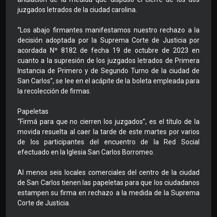
juzgados letrados de la ciudad carolina.
“Los abajo firmantes manifestamos nuestro rechazo a la
decisión adoptada por la Suprema Corte de Justicia por
acordada Nº 8182 de fecha 19 de octubre de 2023 en
cuanto a la supresión de los juzgados letrados de Primera
Instancia de Primero y de Segundo Turno de la ciudad de
San Carlos”, se lee en el acápite de la boleta empleada para
la recolección de firmas.
Papeletas
“Firmá para que no cierren los juzgados”, es el título de la
movida resuelta al caer la tarde de este martes por varios
de los participantes del encuentro de la Red Social
efectuado en la Iglesia San Carlos Borromeo.
Al menos seis locales comerciales del centro de la ciudad
de San Carlos tienen las papeletas para que los ciudadanos
estampen su firma en rechazo a la medida de la Suprema
Corte de Justicia.