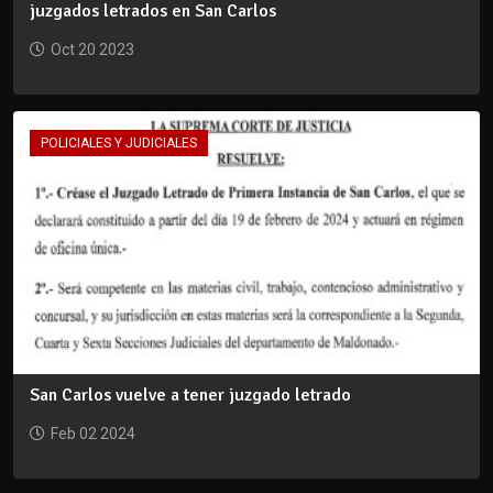
juzgados letrados en San Carlos
Oct 20 2023
POLICIALES Y JUDICIALES
San Carlos vuelve a tener juzgado letrado
Feb 02 2024