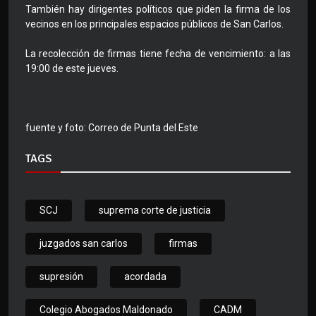
También hay dirigentes políticos que piden la firma de los
vecinos en los principales espacios públicos de San Carlos.
La recolección de firmas tiene fecha de vencimiento: a las
19:00 de este jueves.
fuente y foto: Correo de Punta del Este
TAGS
SCJ
suprema corte de justicia
juzgados san carlos
firmas
supresión
acordada
Colegio Abogados Maldonado
CADM