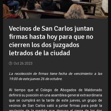
Vecinos de San Carlos juntan
firmas hasta hoy para que no
cierren los dos juzgados
letrados de la ciudad
Oct 26 2023
La recolección de firmas tiene fecha de vencimiento: a las
19:00 de este jueves 26 de octubre.
Al tiempo que el Colegio de Abogados de Maldonado
definirá su posición en una asamblea general extraordinaria
que se cumplirá en la tarde de este jueves, un grupo de
vecinos de San Carlos salió a juntar firmas para pedir la
anulación de la medida que dispuso el cierre de los dos