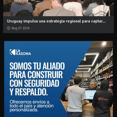
Uruguay impulsa una estrategia regional para captar...
Aug 07 2026