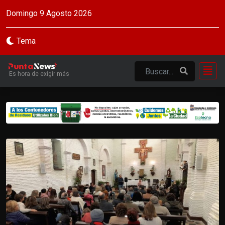
Domingo 9 Agosto 2026
Tema
Es hora de exigir más