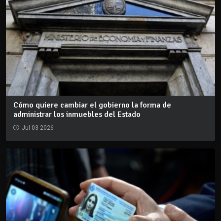
Cómo quiere cambiar el gobierno la forma de
administrar los inmuebles del Estado
Jul 03 2026