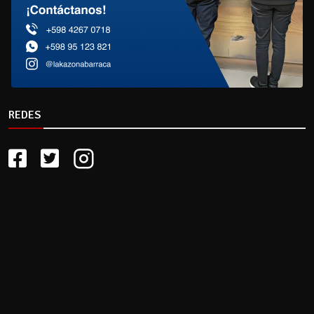
REDES