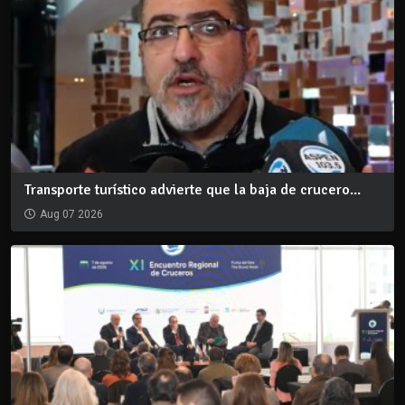
Transporte turístico advierte que la baja de crucero...
Aug 07 2026