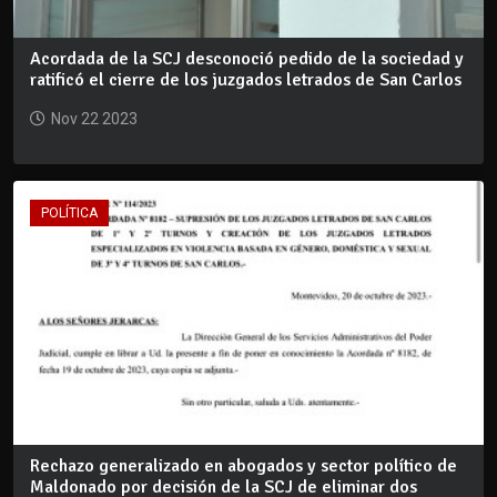
Acordada de la SCJ desconoció pedido de la sociedad y
ratificó el cierre de los juzgados letrados de San Carlos
Nov 22 2023
POLÍTICA
Rechazo generalizado en abogados y sector político de
Maldonado por decisión de la SCJ de eliminar dos