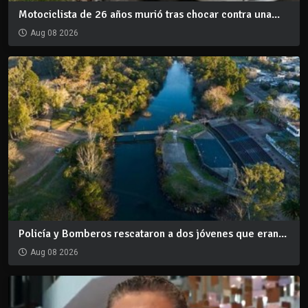
Motociclista de 26 años murió tras chocar contra una...
Aug 08 2026
Policía y Bomberos rescataron a dos jóvenes que eran...
Aug 08 2026