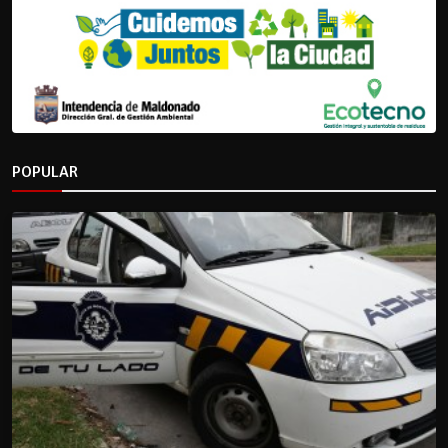
POPULAR