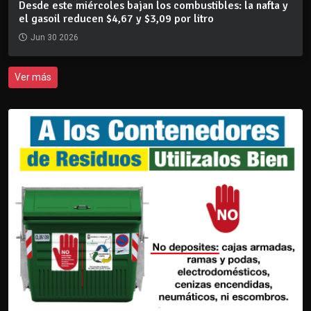
Desde este miércoles bajan los combustibles: la nafta y
el gasoil reducen $4,67 y $3,09 por litro
Jun 30 2026
Ver más