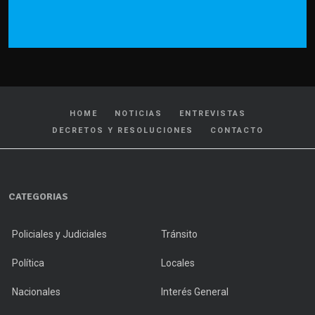
HOME
NOTICIAS
ENTREVISTAS
DECRETOS Y RESOLUCIONES
CONTACTO
CATEGORIAS
Policiales y Judiciales
Tránsito
Política
Locales
Nacionales
Interés General