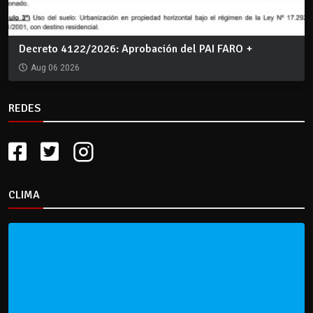
Decreto 4122/2026: Aprobación del PAI FARO +
Aug 06 2026
REDES
CLIMA