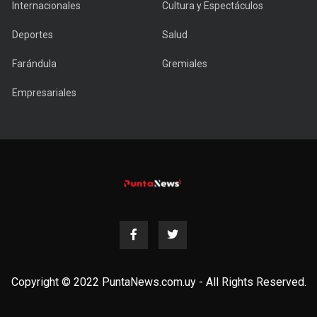
Internacionales
Cultura y Espectáculos
Deportes
Salud
Farándula
Gremiales
Empresariales
Copyright © 2022 PuntaNews.com.uy - All Rights Reserved.