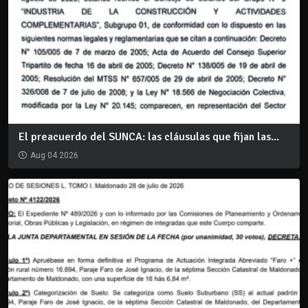
El preacuerdo del SUNCA: las cláusulas que fijan las...
Aug 04 2026