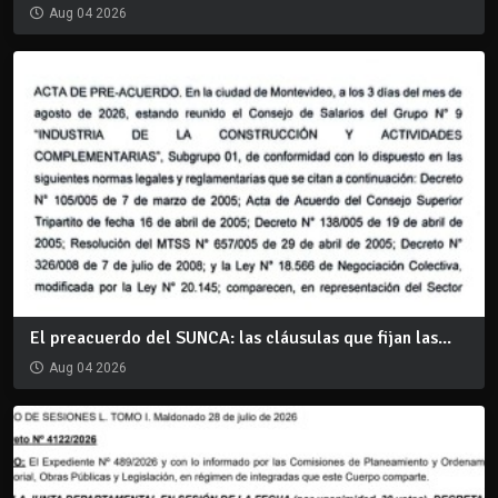
Aug 04 2026
El preacuerdo del SUNCA: las cláusulas que fijan las...
Aug 04 2026