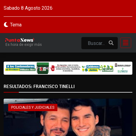
Sabado 8 Agosto 2026
Tema
Es hora de exigir más
RESULTADOS: FRANCISCO TINELLI
POLICIALES Y JUDICIALES