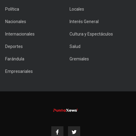
Política
Locales
Nacionales
Interés General
Internacionales
Cultura y Espectáculos
Deportes
Salud
Farándula
Gremiales
Empresariales