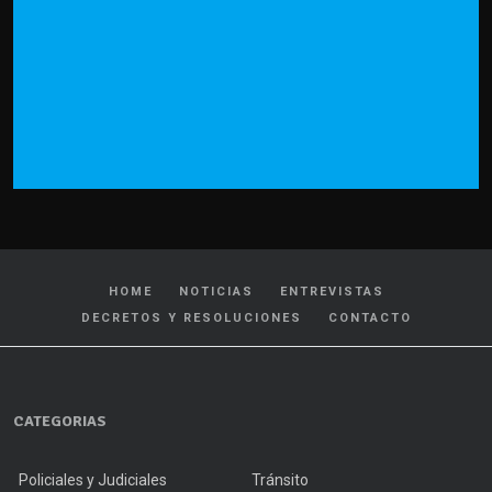
HOME
NOTICIAS
ENTREVISTAS
DECRETOS Y RESOLUCIONES
CONTACTO
CATEGORIAS
Policiales y Judiciales
Tránsito