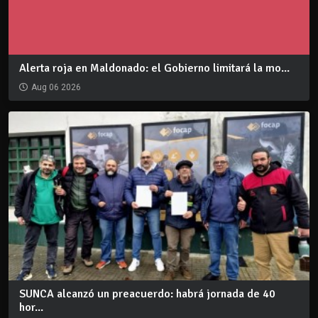
Alerta roja en Maldonado: el Gobierno limitará la mo...
Aug 06 2026
SUNCA alcanzó un preacuerdo: habrá jornada de 40
hor...