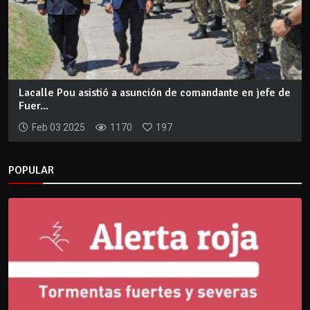
Lacalle Pou asistió a asunción de comandante en jefe de
Fuer...
Feb 03 2025
1170
197
POPULAR