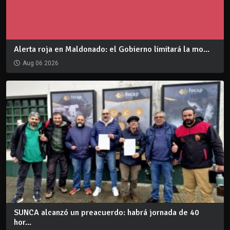
Alerta roja en Maldonado: el Gobierno limitará la mo...
Aug 06 2026
SUNCA alcanzó un preacuerdo: habrá jornada de 40
hor...