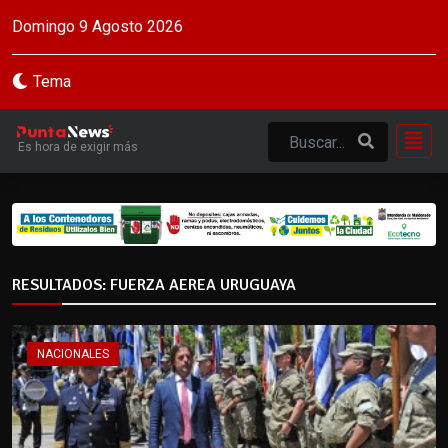
Domingo 9 Agosto 2026
Tema
Es hora de exigir más
RESULTADOS: FUERZA AEREA URUGUAYA
NACIONALES