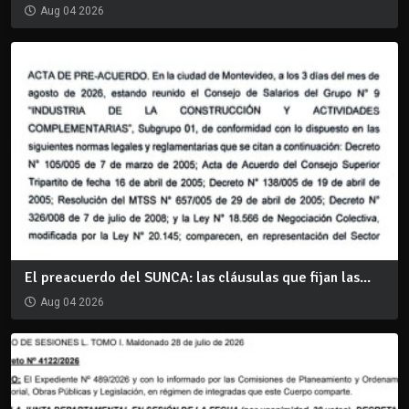
Aug 04 2026
El preacuerdo del SUNCA: las cláusulas que fijan las...
Aug 04 2026