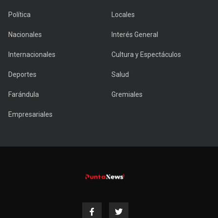
Política
Locales
Nacionales
Interés General
Internacionales
Cultura y Espectáculos
Deportes
Salud
Farándula
Gremiales
Empresariales