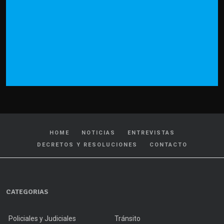
HOME
NOTICIAS
ENTREVISTAS
DECRETOS Y RESOLUCIONES
CONTACTO
CATEGORIAS
Policiales y Judiciales
Tránsito