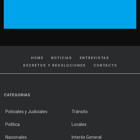
HOME
NOTICIAS
ENTREVISTAS
DECRETOS Y RESOLUCIONES
CONTACTO
CATEGORIAS
Policiales y Judiciales
Tránsito
Política
Locales
Nacionales
Interés General