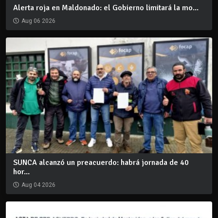
Alerta roja en Maldonado: el Gobierno limitará la mo...
Aug 06 2026
SUNCA alcanzó un preacuerdo: habrá jornada de 40
hor...
Aug 04 2026