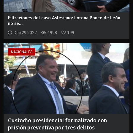
Filtraciones del caso Astesiano: Lorena Ponce de León
no se...
Dec 29 2022
1998
199
NACIONALES
Custodio presidencial formalizado con
prisión preventiva por tres delitos