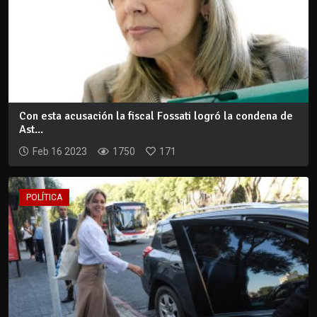
Con esta acusación la fiscal Fossati logró la condena de
Ast...
Feb 16 2023
1750
171
POLÍTICA