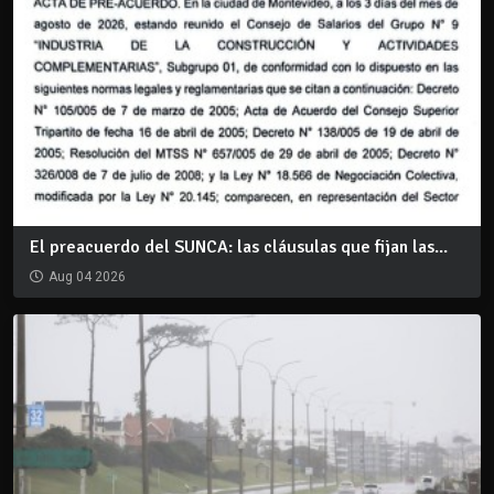
El preacuerdo del SUNCA: las cláusulas que fijan las...
Aug 04 2026