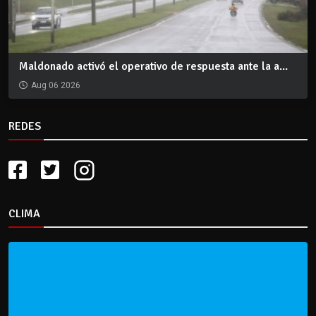
Maldonado activó el operativo de respuesta ante la a...
Aug 06 2026
REDES
CLIMA