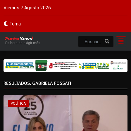
Viernes 7 Agosto 2026
Tema
Es hora de exigir más
RESULTADOS: GABRIELA FOSSATI
POLÍTICA