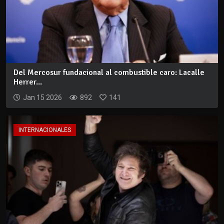
Del Mercosur fundacional al combustible caro: Lacalle
Herrer...
Jan 15 2026
892
141
INTERNACIONALES