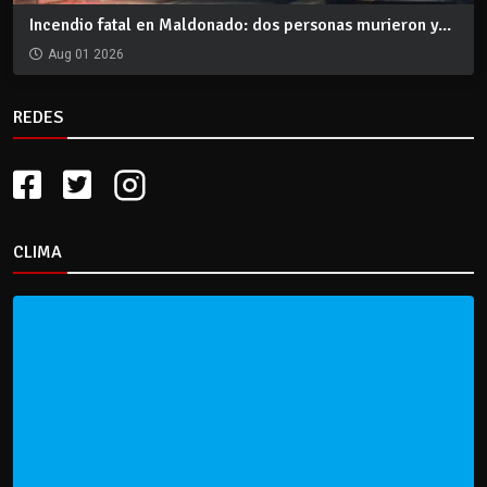
Incendio fatal en Maldonado: dos personas murieron y...
Aug 01 2026
REDES
CLIMA