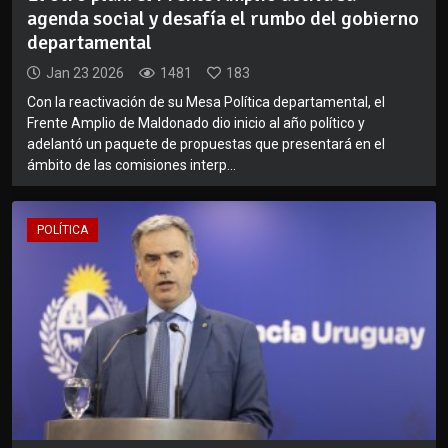
agenda social y desafía el rumbo del gobierno
departamental
Jan 23 2026
1481
183
Con la reactivación de su Mesa Política departamental, el
Frente Amplio de Maldonado dio inicio al año político y
adelantó un paquete de propuestas que presentará en el
ámbito de las comisiones interp...
POLÍTICA