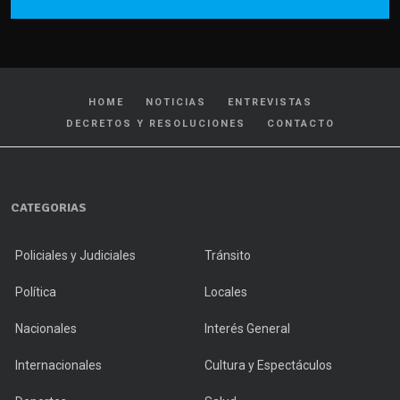
HOME
NOTICIAS
ENTREVISTAS
DECRETOS Y RESOLUCIONES
CONTACTO
CATEGORIAS
Policiales y Judiciales
Tránsito
Política
Locales
Nacionales
Interés General
Internacionales
Cultura y Espectáculos