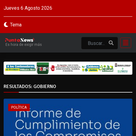
Jueves 6 Agosto 2026
Tema
Es hora de exigir más
RESULTADOS: GOBIERNO
POLÍTICA