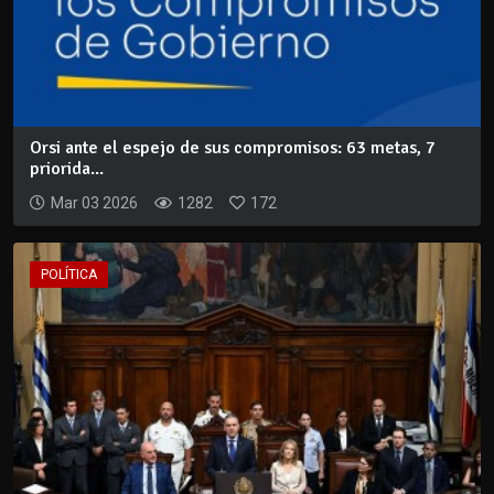
Orsi ante el espejo de sus compromisos: 63 metas, 7
priorida...
Mar 03 2026
1282
172
POLÍTICA