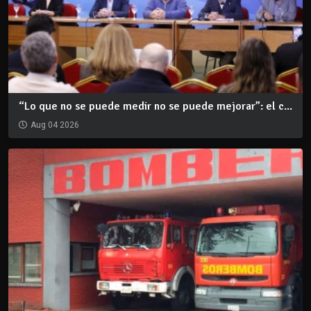
“Lo que no se puede medir no se puede mejorar”: el c...
Aug 04 2026