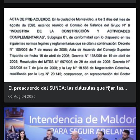
El preacuerdo del SUNCA: las cláusulas que fijan las...
Aug 04 2026