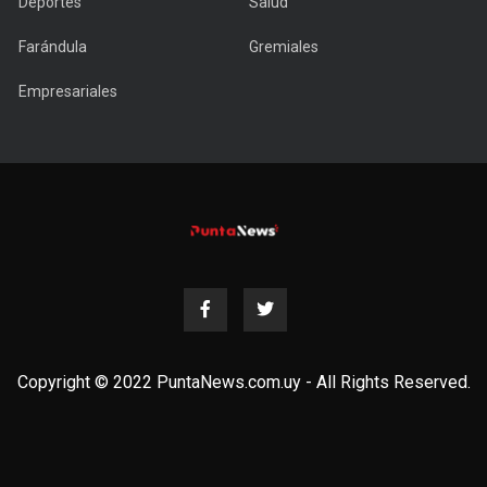
Deportes
Salud
Farándula
Gremiales
Empresariales
Copyright © 2022 PuntaNews.com.uy - All Rights Reserved.