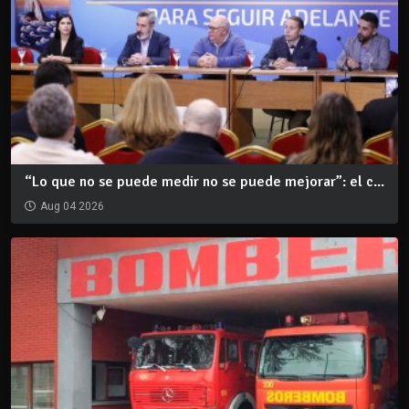
“Lo que no se puede medir no se puede mejorar”: el c...
Aug 04 2026