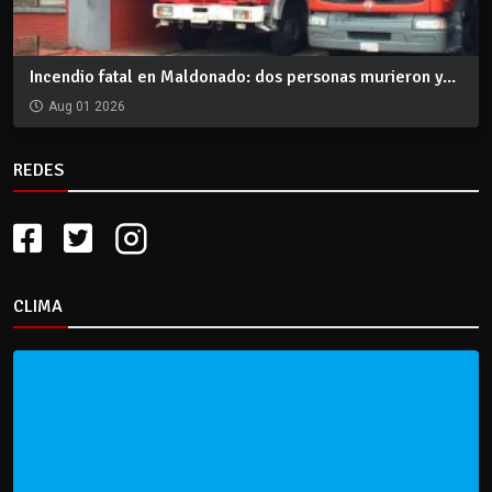
Incendio fatal en Maldonado: dos personas murieron y...
Aug 01 2026
REDES
CLIMA