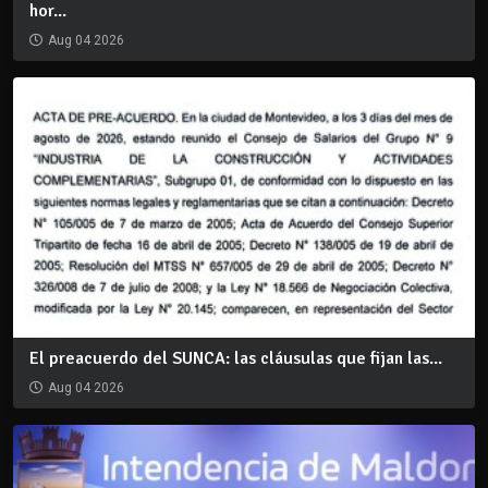
hor...
Aug 04 2026
El preacuerdo del SUNCA: las cláusulas que fijan las...
Aug 04 2026