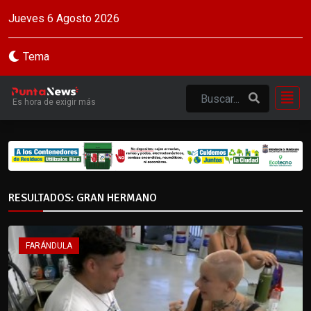
Jueves 6 Agosto 2026
Tema
Es hora de exigir más
RESULTADOS: GRAN HERMANO
FARÁNDULA