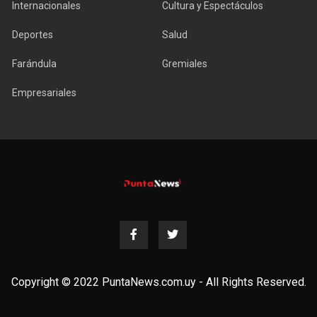
Internacionales
Cultura y Espectáculos
Deportes
Salud
Farándula
Gremiales
Empresariales
Copyright © 2022 PuntaNews.com.uy - All Rights Reserved.