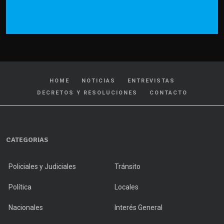
HOME
NOTICIAS
ENTREVISTAS
DECRETOS Y RESOLUCIONES
CONTACTO
CATEGORIAS
Policiales y Judiciales
Tránsito
Política
Locales
Nacionales
Interés General