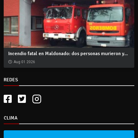
Incendio fatal en Maldonado: dos personas murieron y...
Aug 01 2026
REDES
CLIMA