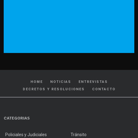
HOME
NOTICIAS
ENTREVISTAS
DECRETOS Y RESOLUCIONES
CONTACTO
CATEGORIAS
Policiales y Judiciales
Tránsito