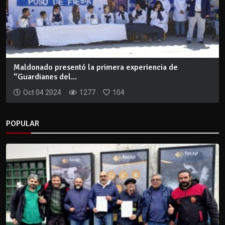
Maldonado presentó la primera experiencia de
“Guardianes del...
Oct 04 2024
1277
104
POPULAR