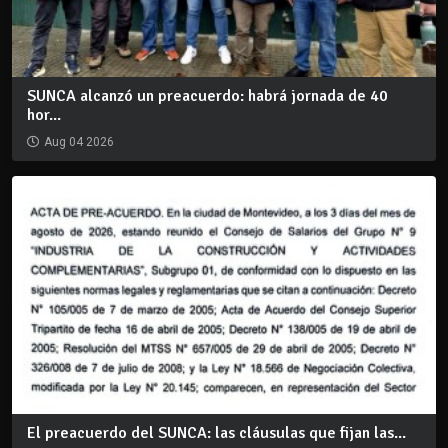
SUNCA alcanzó un preacuerdo: habrá jornada de 40
hor...
Aug 04 2026
El preacuerdo del SUNCA: las cláusulas que fijan las...