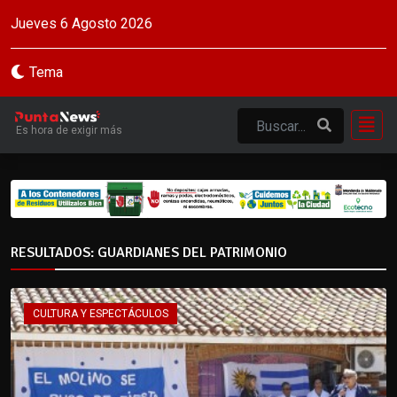
Jueves 6 Agosto 2026
Tema
Es hora de exigir más
RESULTADOS: GUARDIANES DEL PATRIMONIO
CULTURA Y ESPECTÁCULOS