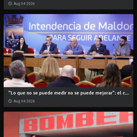
Aug 04 2026
“Lo que no se puede medir no se puede mejorar”: el c...
Aug 04 2026