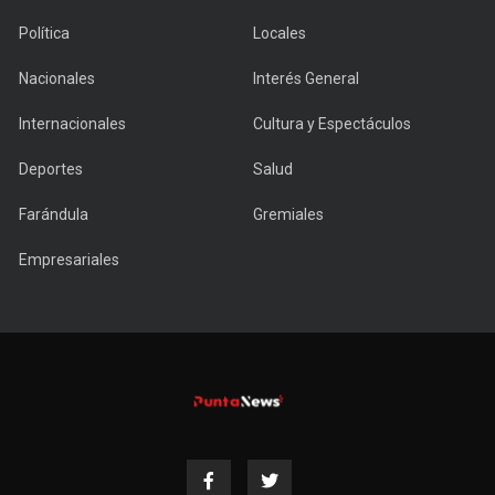
Política
Locales
Nacionales
Interés General
Internacionales
Cultura y Espectáculos
Deportes
Salud
Farándula
Gremiales
Empresariales