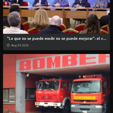
“Lo que no se puede medir no se puede mejorar”: el c...
Aug 04 2026