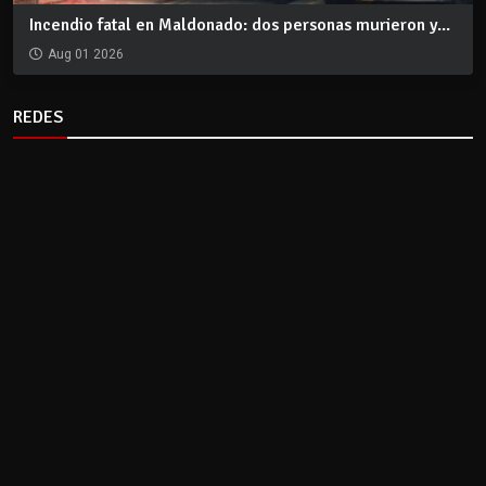
Incendio fatal en Maldonado: dos personas murieron y...
Aug 01 2026
REDES
CLIMA