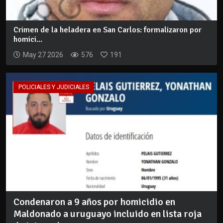
Crimen de la heladera en San Carlos: formalizaron por
homici...
May 27 2026
576
191
POLICIALES Y JUDICIALES
Condenaron a 9 años por homicidio en
Maldonado a uruguayo incluido en lista roja