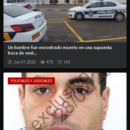
Un hombre fue encontrado muerto en una supuesta
boca de vent...
Jun 01 2026
475
169
POLICIALES Y JUDICIALES