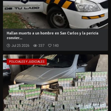
Hallan muerto a un hombre en San Carlos y la pericia
convier...
Jul 25 2026
337
140
POLICIALES Y JUDICIALES