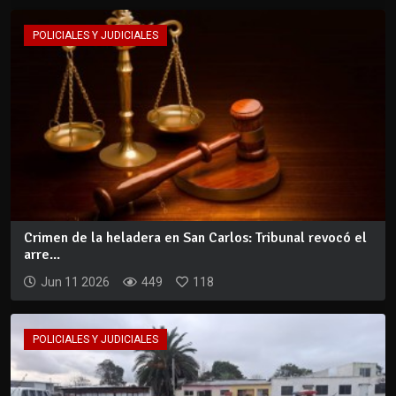
POLICIALES Y JUDICIALES
Crimen de la heladera en San Carlos: Tribunal revocó el
arre...
Jun 11 2026
449
118
POLICIALES Y JUDICIALES