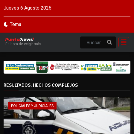
Jueves 6 Agosto 2026
Tema
Es hora de exigir más
RESULTADOS: HECHOS COMPLEJOS
POLICIALES Y JUDICIALES