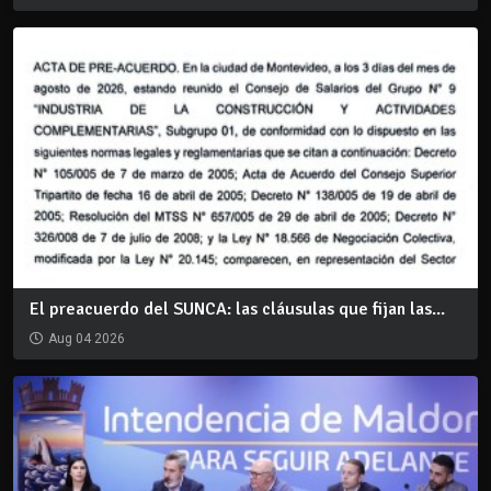
El preacuerdo del SUNCA: las cláusulas que fijan las...
Aug 04 2026