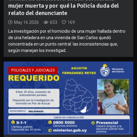
mujer muerta y por qué la Policía duda del
relato del denunciante
May 16 2026
653
169
La investigación por el homicidio de una mujer hallada dentro
de una heladera en una vivienda de San Carlos quedó
concentrada en un punto central: las inconsistencias que,
según manejan los investigad...
POLICIALES Y JUDICIALES