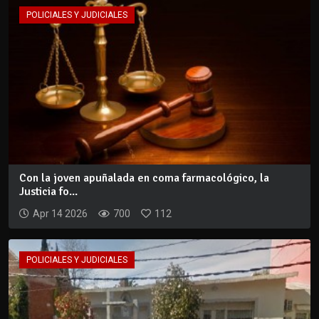
POLICIALES Y JUDICIALES
Con la joven apuñalada en coma farmacológico, la
Justicia fo...
Apr 14 2026
700
112
POLICIALES Y JUDICIALES