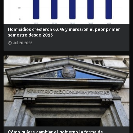
Homicidios crecieron 6,6% y marcaron el peor primer
semestre desde 2015
Jul 20 2026
Cómo quiere cambiar el gobierno la forma de