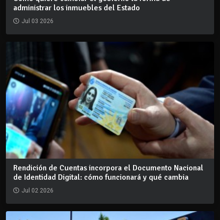
administrar los inmuebles del Estado
Jul 03 2026
Rendición de Cuentas incorpora el Documento Nacional
de Identidad Digital: cómo funcionará y qué cambia
Jul 02 2026