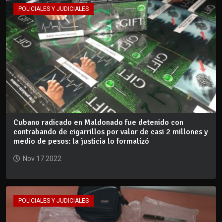
POLICIALES Y JUDICIALES
Cubano radicado en Maldonado fue detenido con
contrabando de cigarrillos por valor de casi 2 millones y
medio de pesos: la justicia lo formalizó
Nov 17 2022
POLICIALES Y JUDICIALES