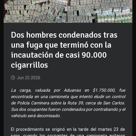
Dos hombres condenados tras
una fuga que terminó con la
incautación de casi 90.000
cigarrillos
Jun 25 2026
La carga, valuada por Aduanas en $1.750.000, fue
encontrada en una camioneta que intentó eludir un control
de Policía Caminera sobre la Ruta 39, cerca de San Carlos.
Sus dos ocupantes fueron condenados por contrabando y el
vehículo será decomisado.
El procedimiento se originó en la tarde del martes 23 de
junio, cuando los ocupantes de una camioneta evitaron