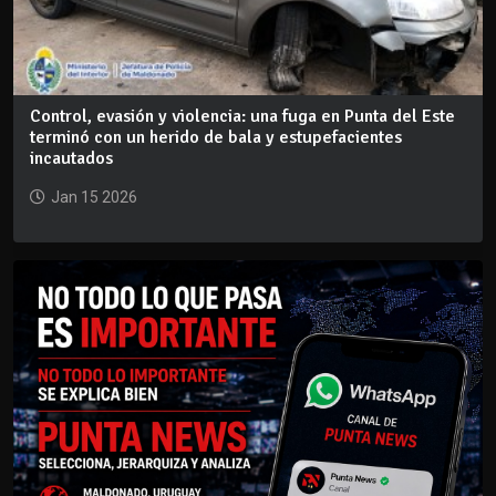
Control, evasión y violencia: una fuga en Punta del Este
terminó con un herido de bala y estupefacientes
incautados
Jan 15 2026