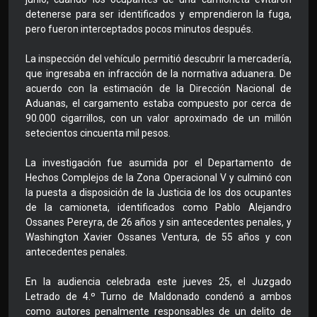
detenerse para ser identificados y emprendieron la fuga,
pero fueron interceptados pocos minutos después.
La inspección del vehículo permitió descubrir la mercadería,
que ingresaba en infracción de la normativa aduanera. De
acuerdo con la estimación de la Dirección Nacional de
Aduanas, el cargamento estaba compuesto por cerca de
90.000 cigarrillos, con un valor aproximado de un millón
setecientos cincuenta mil pesos.
La investigación fue asumida por el Departamento de
Hechos Complejos de la Zona Operacional V y culminó con
la puesta a disposición de la Justicia de los dos ocupantes
de la camioneta, identificados como Pablo Alejandro
Ossanes Pereyra, de 26 años y sin antecedentes penales, y
Washington Xavier Ossanes Ventura, de 55 años y con
antecedentes penales.
En la audiencia celebrada este jueves 25, el Juzgado
Letrado de 4.º Turno de Maldonado condenó a ambos
como autores penalmente responsables de un delito de