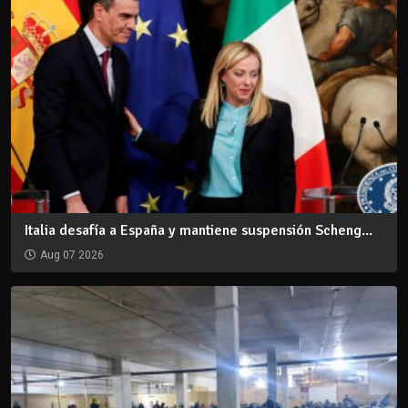
Italia desafía a España y mantiene suspensión Scheng...
Aug 07 2026