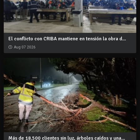
El conflicto con CRIBA mantiene en tensión la obra d...
Aug 07 2026
Más de 18.500 clientes sin luz, árboles caídos y una...