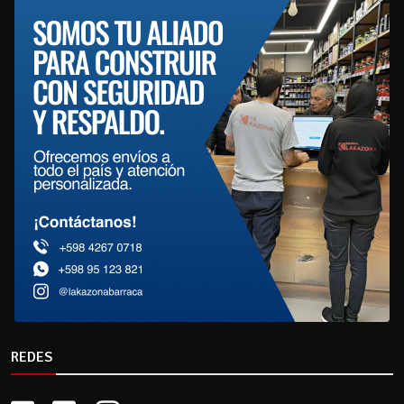
REDES