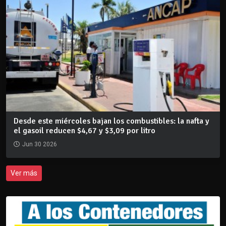
Desde este miércoles bajan los combustibles: la nafta y
el gasoil reducen $4,67 y $3,09 por litro
Jun 30 2026
Ver más