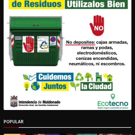
POPULAR