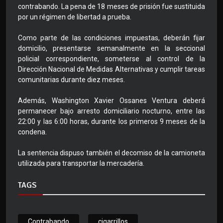
contrabando. La pena de 18 meses de prisión fue sustituida
por un régimen de libertad a prueba.
Como parte de las condiciones impuestas, deberán fijar
domicilio, presentarse semanalmente en la seccional
policial correspondiente, someterse al control de la
Dirección Nacional de Medidas Alternativas y cumplir tareas
comunitarias durante diez meses.
Además, Washington Xavier Ossanes Ventura deberá
permanecer bajo arresto domiciliario nocturno, entre las
22:00 y las 6:00 horas, durante los primeros 9 meses de la
condena.
La sentencia dispuso también el decomiso de la camioneta
utilizada para transportar la mercadería.
TAGS
Contrabando
cigarrillos