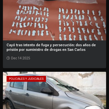
Cayó tras intento de fuga y persecución: dos años de
prisión por suministro de drogas en San Carlos
Dec 14 2025
POLICIALES Y JUDICIALES