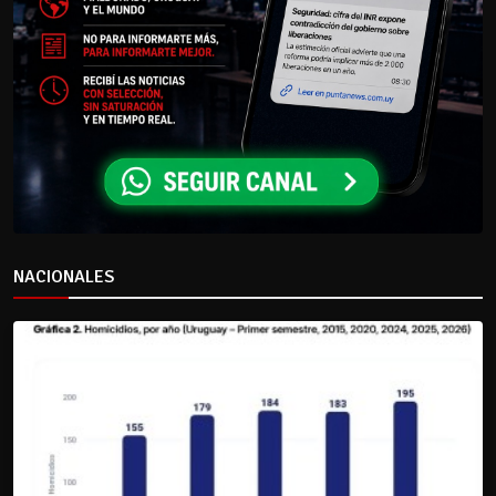
NACIONALES