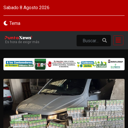
Sabado 8 Agosto 2026
Tema
Es hora de exigir más