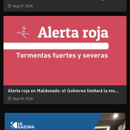
Aug 07 2026
Alerta roja en Maldonado: el Gobierno limitará la mo...
Aug 06 2026