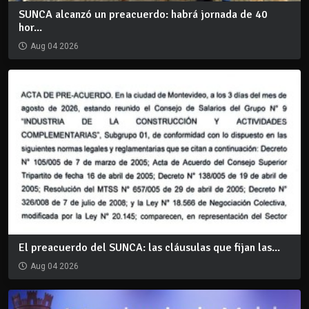
SUNCA alcanzó un preacuerdo: habrá jornada de 40
hor...
Aug 04 2026
El preacuerdo del SUNCA: las cláusulas que fijan las...
Aug 04 2026