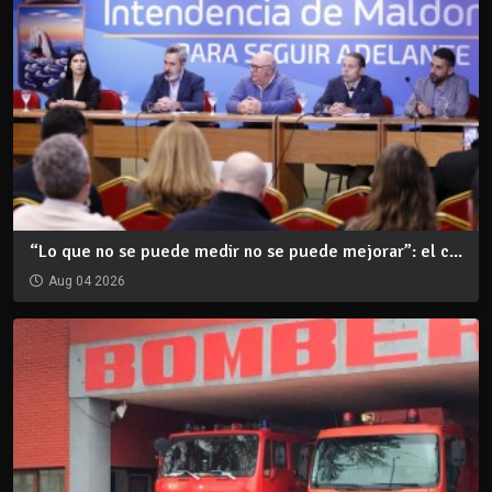
“Lo que no se puede medir no se puede mejorar”: el c...
Aug 04 2026