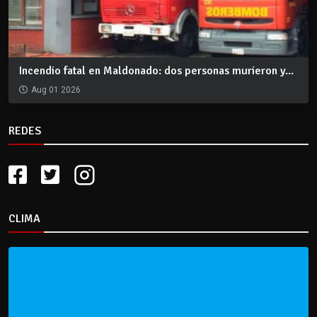
Incendio fatal en Maldonado: dos personas murieron y...
Aug 01 2026
REDES
CLIMA