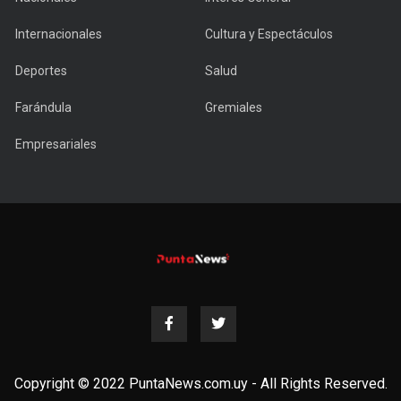
Internacionales
Cultura y Espectáculos
Deportes
Salud
Farándula
Gremiales
Empresariales
Copyright © 2022 PuntaNews.com.uy - All Rights Reserved.