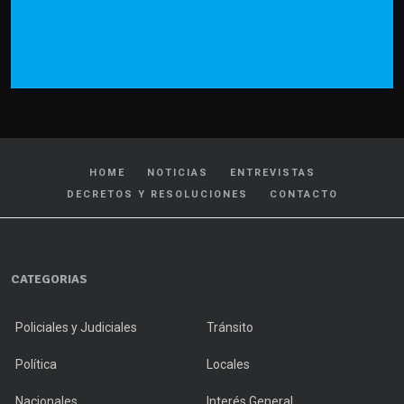
HOME
NOTICIAS
ENTREVISTAS
DECRETOS Y RESOLUCIONES
CONTACTO
CATEGORIAS
Policiales y Judiciales
Tránsito
Política
Locales
Nacionales
Interés General