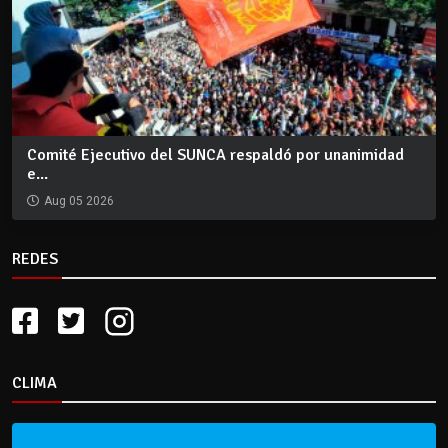
Comité Ejecutivo del SUNCA respaldó por unanimidad
e...
Aug 05 2026
REDES
CLIMA