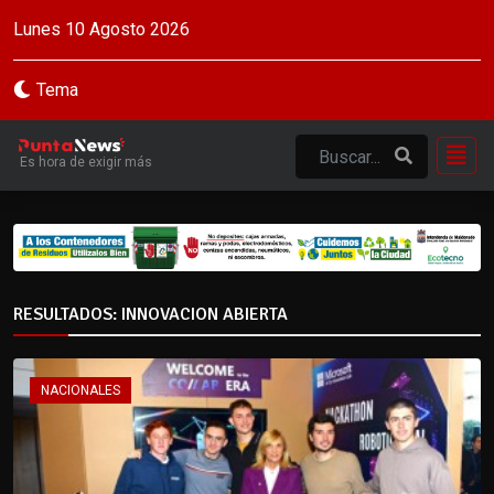
Lunes 10 Agosto 2026
Tema
Es hora de exigir más
RESULTADOS: INNOVACION ABIERTA
NACIONALES