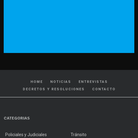
HOME
NOTICIAS
ENTREVISTAS
DECRETOS Y RESOLUCIONES
CONTACTO
CATEGORIAS
Policiales y Judiciales
Tránsito