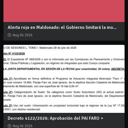
Alerta roja en Maldonado: el Gobierno limitará la mo...
Aug 06 2026
Decreto 4122/2026: Aprobación del PAI FARO +
Aug 06 2026