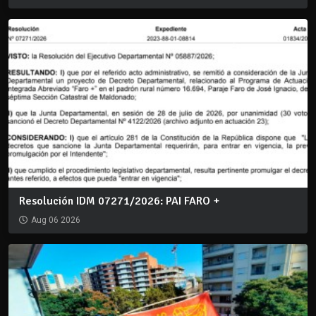
Resolución IDM 07271/2026: PAI FARO +
Aug 06 2026