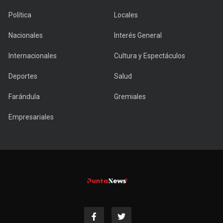
Política
Locales
Nacionales
Interés General
Internacionales
Cultura y Espectáculos
Deportes
Salud
Farándula
Gremiales
Empresariales