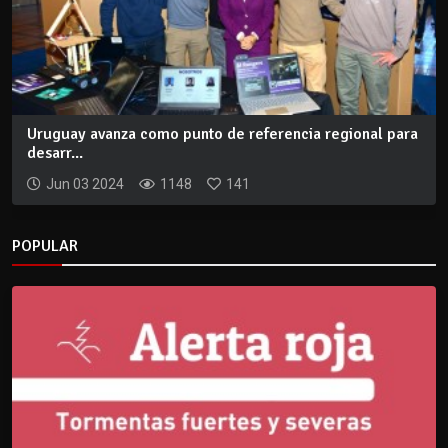
Uruguay avanza como punto de referencia regional para
desarr...
Jun 03 2024
1148
141
POPULAR