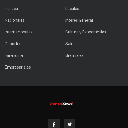
Política
Locales
Nacionales
Interés General
Internacionales
Cultura y Espectáculos
Deportes
Salud
Farándula
Gremiales
Empresariales