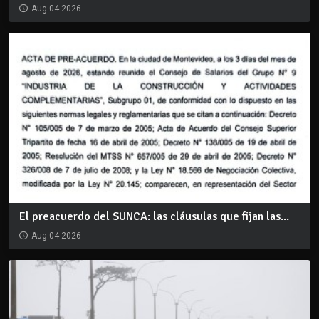
Aug 04 2026
El preacuerdo del SUNCA: las cláusulas que fijan las...
Aug 04 2026