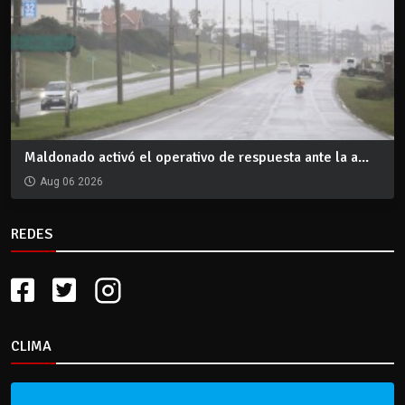
Maldonado activó el operativo de respuesta ante la a...
Aug 06 2026
REDES
CLIMA