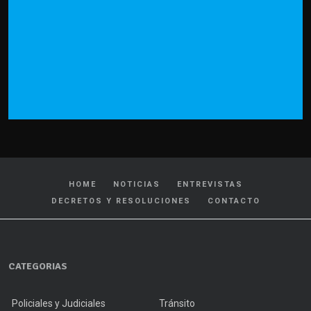
HOME
NOTICIAS
ENTREVISTAS
DECRETOS Y RESOLUCIONES
CONTACTO
CATEGORIAS
Policiales y Judiciales
Tránsito