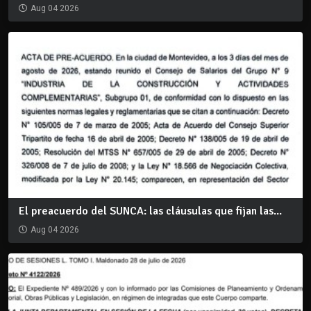
Aug 04 2026
El preacuerdo del SUNCA: las cláusulas que fijan las...
Aug 04 2026