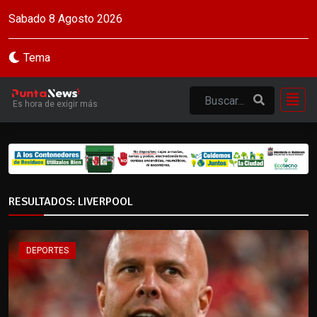
Sabado 8 Agosto 2026
Tema
Es hora de exigir más
RESULTADOS: LIVERPOOL
DEPORTES