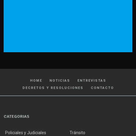
HOME
NOTICIAS
ENTREVISTAS
DECRETOS Y RESOLUCIONES
CONTACTO
CATEGORIAS
Policiales y Judiciales
Tránsito