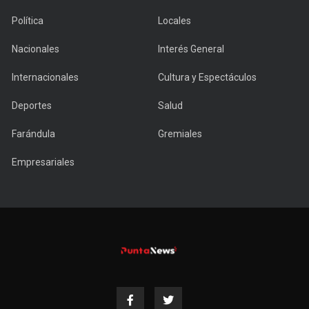
Política
Locales
Nacionales
Interés General
Internacionales
Cultura y Espectáculos
Deportes
Salud
Farándula
Gremiales
Empresariales