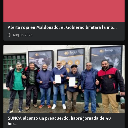
Alerta roja en Maldonado: el Gobierno limitará la mo...
Aug 06 2026
SUNCA alcanzó un preacuerdo: habrá jornada de 40
hor...