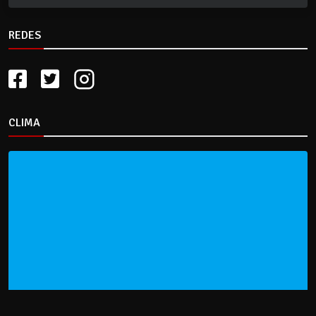
REDES
CLIMA