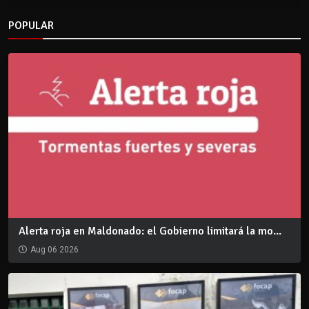
POPULAR
Alerta roja en Maldonado: el Gobierno limitará la mo...
Aug 06 2026