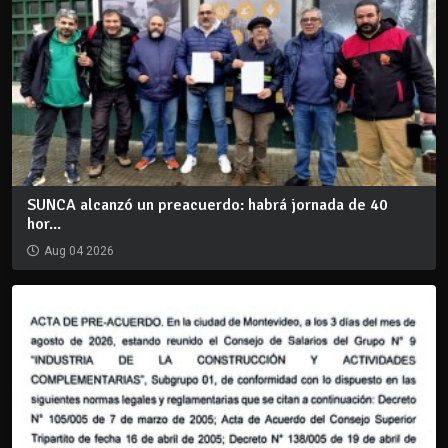
SUNCA alcanzó un preacuerdo: habrá jornada de 40
hor...
Aug 04 2026