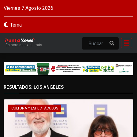
Viernes 7 Agosto 2026
Tema
Es hora de exigir más
RESULTADOS: LOS ANGELES
CULTURA Y ESPECTÁCULOS