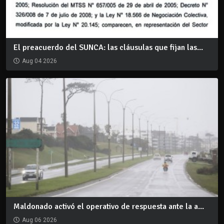
El preacuerdo del SUNCA: las cláusulas que fijan las...
Aug 04 2026
Maldonado activó el operativo de respuesta ante la a...
Aug 06 2026