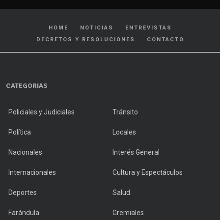
HOME
NOTICIAS
ENTREVISTAS
DECRETOS Y RESOLUCIONES
CONTACTO
CATEGORIAS
Policiales y Judiciales
Tránsito
Política
Locales
Nacionales
Interés General
Internacionales
Cultura y Espectáculos
Deportes
Salud
Farándula
Gremiales