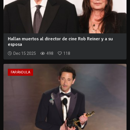
Hallan muertos al director de cine Rob Reiner y a su
esposa
Dec 15 2025
498
118
FARÁNDULA