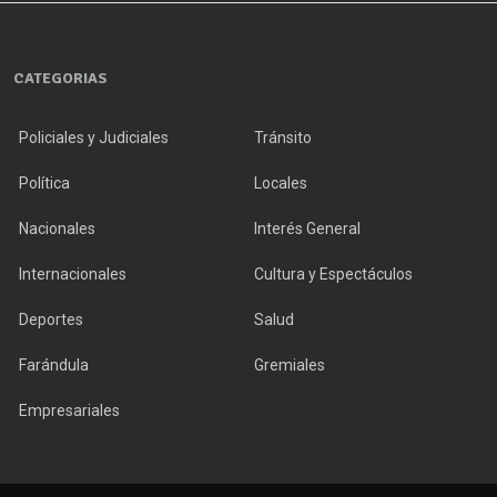
CATEGORIAS
Policiales y Judiciales
Tránsito
Política
Locales
Nacionales
Interés General
Internacionales
Cultura y Espectáculos
Deportes
Salud
Farándula
Gremiales
Empresariales