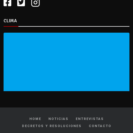
CLIMA
HOME
NOTICIAS
ENTREVISTAS
DECRETOS Y RESOLUCIONES
CONTACTO