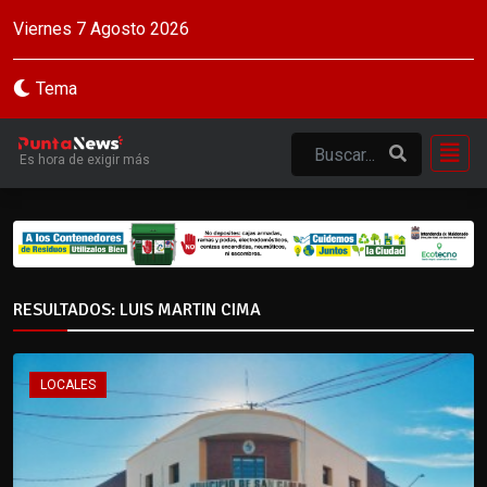
Viernes 7 Agosto 2026
Tema
Es hora de exigir más
RESULTADOS: LUIS MARTIN CIMA
LOCALES