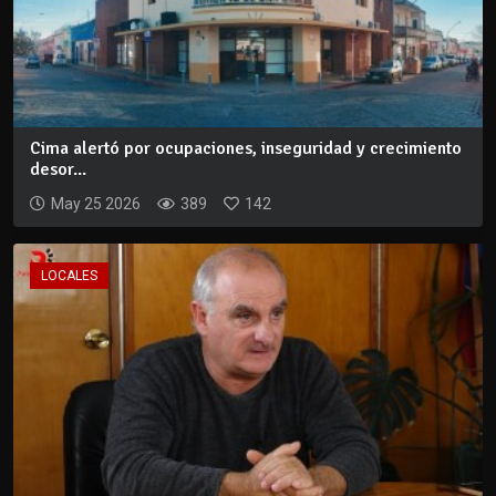
Cima alertó por ocupaciones, inseguridad y crecimiento
desor...
May 25 2026
389
142
LOCALES