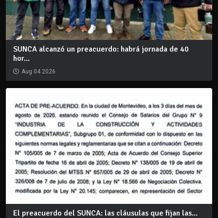
SUNCA alcanzó un preacuerdo: habrá jornada de 40
hor...
Aug 04 2026
El preacuerdo del SUNCA: las cláusulas que fijan las...