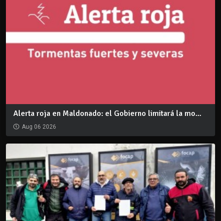
Alerta roja en Maldonado: el Gobierno limitará la mo...
Aug 06 2026