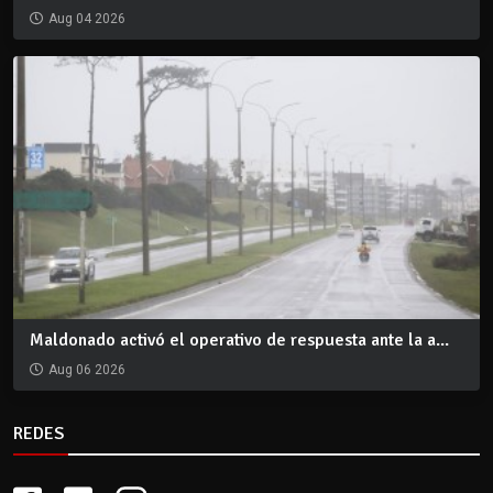
Aug 04 2026
Maldonado activó el operativo de respuesta ante la a...
Aug 06 2026
REDES