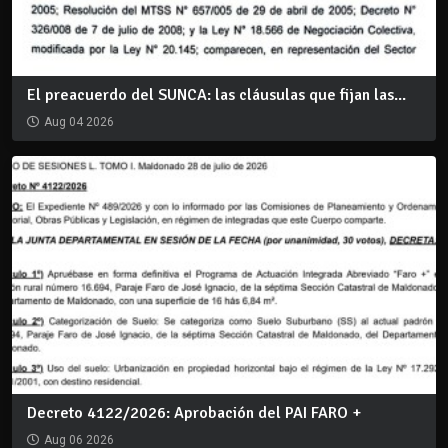
El preacuerdo del SUNCA: las cláusulas que fijan las...
Aug 04 2026
Decreto 4122/2026: Aprobación del PAI FARO +
Aug 06 2026