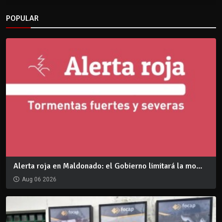
POPULAR
Alerta roja en Maldonado: el Gobierno limitará la mo...
Aug 06 2026