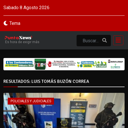
Sabado 8 Agosto 2026
Tema
Es hora de exigir más
RESULTADOS: LUIS TOMÁS BUZÓN CORREA
POLICIALES Y JUDICIALES