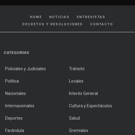
HOME
NOTICIAS
ENTREVISTAS
DECRETOS Y RESOLUCIONES
CONTACTO
CATEGORIAS
Policiales y Judiciales
Tránsito
Política
Locales
Nacionales
Interés General
Internacionales
Cultura y Espectáculos
Deportes
Salud
Farándula
Gremiales