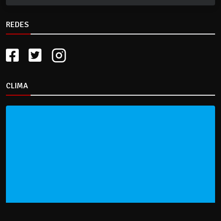
REDES
CLIMA