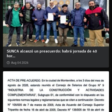
SUNCA alcanzó un preacuerdo: habrá jornada de 40
hor...
Aug 04 2026