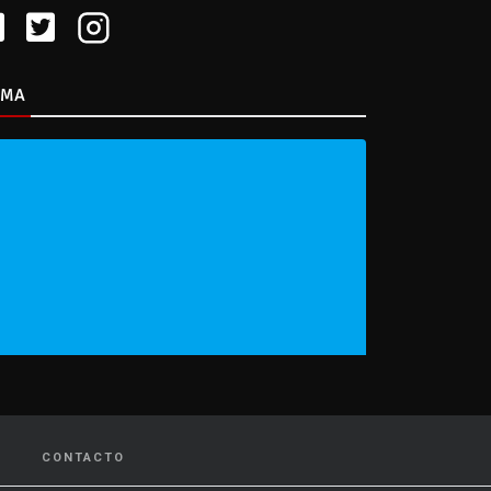
IMA
CONTACTO