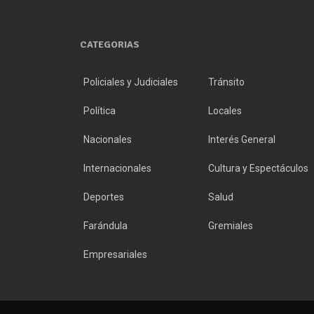
CATEGORIAS
Policiales y Judiciales
Tránsito
Política
Locales
Nacionales
Interés General
Internacionales
Cultura y Espectáculos
Deportes
Salud
Farándula
Gremiales
Empresariales