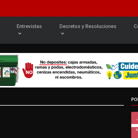
Entrevistas
Decretos y Resoluciones
C
PO