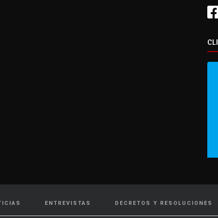
CL
TICIAS
ENTREVISTAS
DECRETOS Y RESOLUCIONES