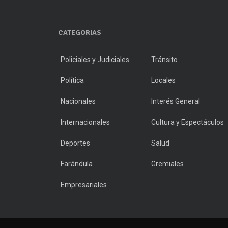
CATEGORIAS
Policiales y Judiciales
Tránsito
Política
Locales
Nacionales
Interés General
Internacionales
Cultura y Espectáculos
Deportes
Salud
Farándula
Gremiales
Empresariales