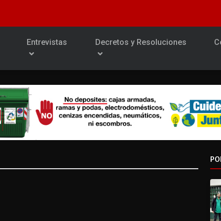
Entrevistas
Decretos y Resoluciones
C
PO