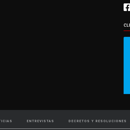
CL
TICIAS
ENTREVISTAS
DECRETOS Y RESOLUCIONES