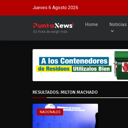
Jueves 6 Agosto 2026
Home
Noticias
Es hora de exigir más
RESULTADOS: MILTON MACHADO
NACIONALES