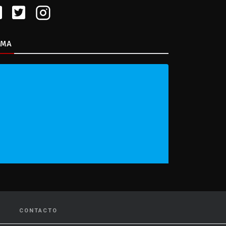
IMA
CONTACTO