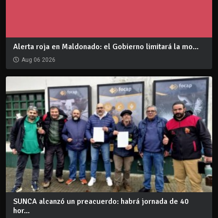
Alerta roja en Maldonado: el Gobierno limitará la mo...
Aug 06 2026
SUNCA alcanzó un preacuerdo: habrá jornada de 40
hor...