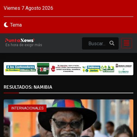
Viernes 7 Agosto 2026
Tema
Es hora de exigir más
RESULTADOS: NAMIBIA
INTERNACIONALES