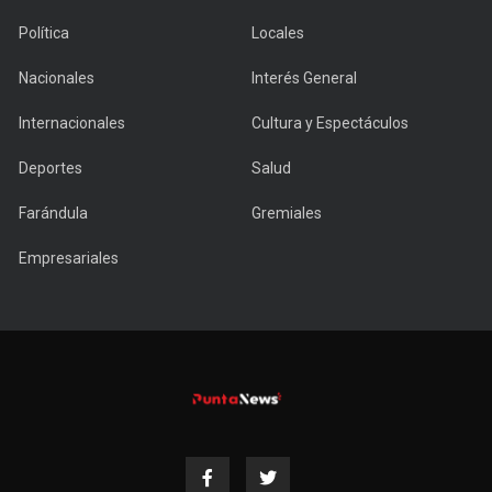
Política
Locales
Nacionales
Interés General
Internacionales
Cultura y Espectáculos
Deportes
Salud
Farándula
Gremiales
Empresariales