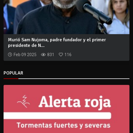
Murió Sam Nujoma, padre fundador y el primer
presidente de N...
Feb 09 2025
831
116
POPULAR