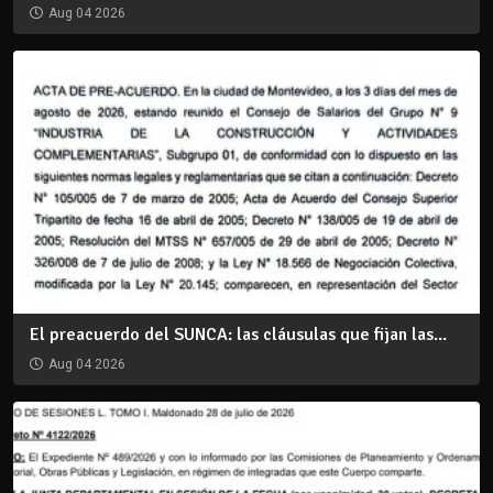
Aug 04 2026
El preacuerdo del SUNCA: las cláusulas que fijan las...
Aug 04 2026