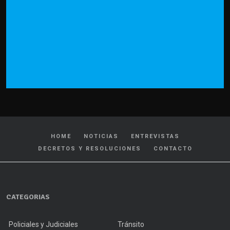
HOME
NOTICIAS
ENTREVISTAS
DECRETOS Y RESOLUCIONES
CONTACTO
CATEGORIAS
Policiales y Judiciales
Tránsito