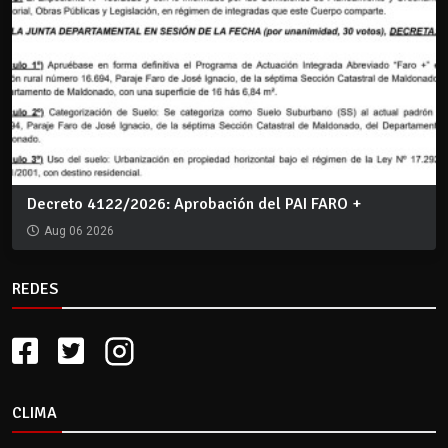
Decreto 4122/2026: Aprobación del PAI FARO +
Aug 06 2026
REDES
CLIMA