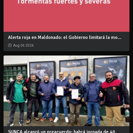
Alerta roja en Maldonado: el Gobierno limitará la mo...
Aug 06 2026
SUNCA alcanzó un preacuerdo: habrá jornada de 40