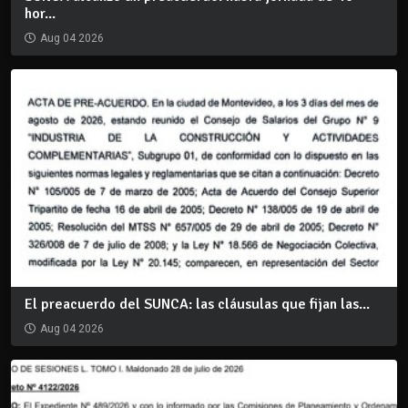
hor...
Aug 04 2026
El preacuerdo del SUNCA: las cláusulas que fijan las...
Aug 04 2026