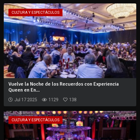
CULTURA Y ESPECTÁCULOS
Vuelve la Noche de los Recuerdos con Experiencia
Queen en En...
Jul 17 2025
1129
138
CULTURA Y ESPECTÁCULOS