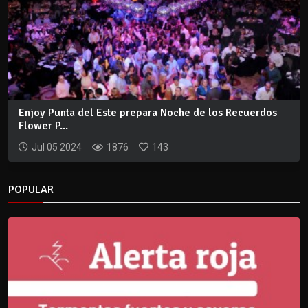
Enjoy Punta del Este prepara Noche de los Recuerdos
Flower P...
Jul 05 2024
1876
143
POPULAR