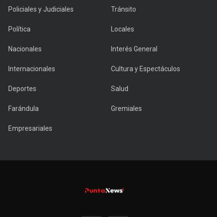
Policiales y Judiciales
Tránsito
Política
Locales
Nacionales
Interés General
Internacionales
Cultura y Espectáculos
Deportes
Salud
Farándula
Gremiales
Empresariales