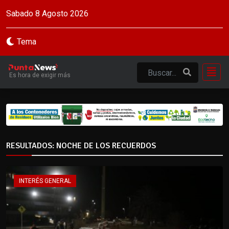
Sabado 8 Agosto 2026
Tema
Es hora de exigir más
RESULTADOS: NOCHE DE LOS RECUERDOS
INTERÉS GENERAL