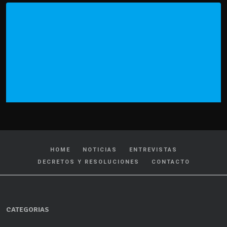
HOME
NOTICIAS
ENTREVISTAS
DECRETOS Y RESOLUCIONES
CONTACTO
CATEGORIAS