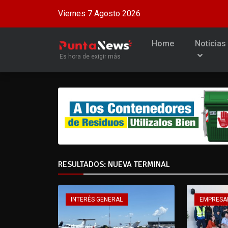
Viernes 7 Agosto 2026
Home
Noticias
Es hora de exigir más
RESULTADOS: NUEVA TERMINAL
INTERÉS GENERAL
EMPRESA