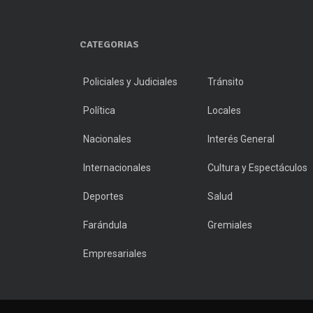
CATEGORIAS
Policiales y Judiciales
Tránsito
Política
Locales
Nacionales
Interés General
Internacionales
Cultura y Espectáculos
Deportes
Salud
Farándula
Gremiales
Empresariales