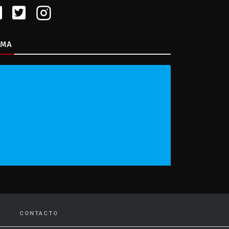
IMA
CONTACTO