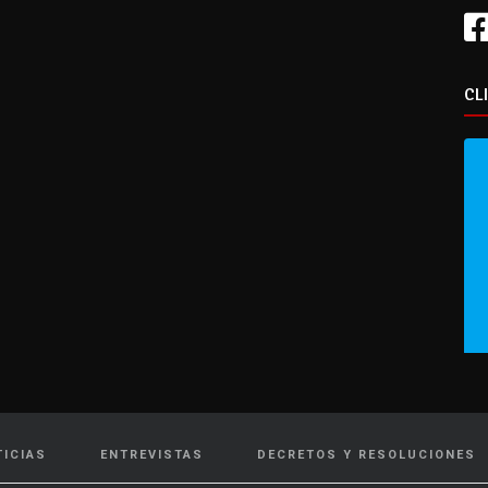
CL
TICIAS
ENTREVISTAS
DECRETOS Y RESOLUCIONES