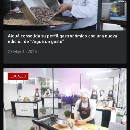
Aiguá consolida su perfil gastronómico con una nueva
edición de “Aiguá un gusto”
May 15 2026
LOCALES