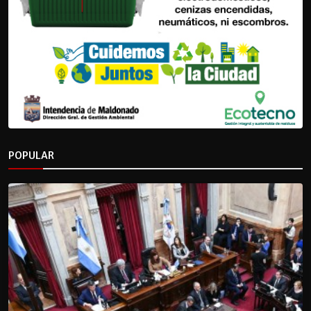
POPULAR