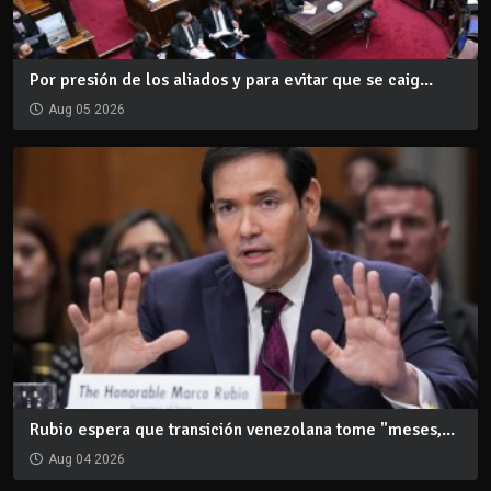
Por presión de los aliados y para evitar que se caig...
Aug 05 2026
Rubio espera que transición venezolana tome "meses,...
Aug 04 2026