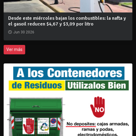
Desde este miércoles bajan los combustibles: la nafta y
el gasoil reducen $4,67 y $3,09 por litro
Jun 30 2026
Ver más