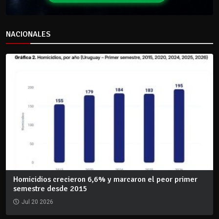
NACIONALES
Homicidios crecieron 6,6% y marcaron el peor primer
semestre desde 2015
Jul 20 2026