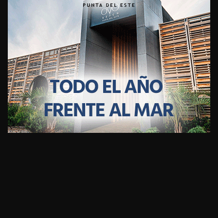
CLIMA