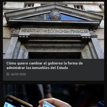
Cómo quiere cambiar el gobierno la forma de
administrar los inmuebles del Estado
Jul 03 2026