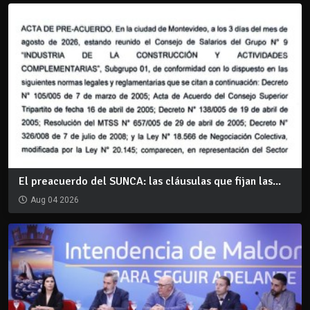
El preacuerdo del SUNCA: las cláusulas que fijan las...
Aug 04 2026