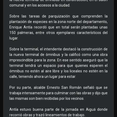
comunal y en los accesos a la ciudad.
Sobre las tareas de parquización que comprenden la
plantación de especies en la zona norte del departamento,
Enrique Antía recordó que en total serán plantadas unas
150 palmeras, entre otros ejemplares característicos del
lugar.
Sobre la terminal, el intendente destacó la construcción de
la nueva terminal de ómnibus y la calificó como una obra
imprescindible para la zona. En ese sentido aseguró que la
terminal tendrá un espacio para que quienes esperen el
ómnibus no estén al aire libre y los liceales no estén en la
calle, teniendo ahora un lugar para estar.
Por su parte, alcalde Ernesto San Román señaló que se
trabaja intensamente para culminar con las obras y dijo que
las mismas son bien recibidas por los vecinos.
Antía estuvo buena parte de la jornada en Aiguá donde
recorrió obras y trazó lineamientos de trabajo.