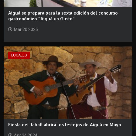
Aiguá se prepara para la sexta edición del concurso
gastronómico "Aiguá un Gusto"
Mar 20 2025
LOCALES
Fiesta del Jabalí abrirá los festejos de Aiguá en Mayo
Apr 24 2024