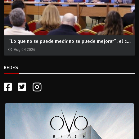
“Lo que no se puede medir no se puede mejorar”: el c...
Aug 04 2026
REDES