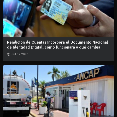
Rendición de Cuentas incorpora el Documento Nacional
de Identidad Digital: cómo funcionará y qué cambia
Jul 02 2026