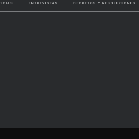
TICIAS
ENTREVISTAS
DECRETOS Y RESOLUCIONES