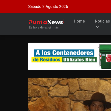
Sabado 8 Agosto 2026
Home
Noticias
Es hora de exigir más