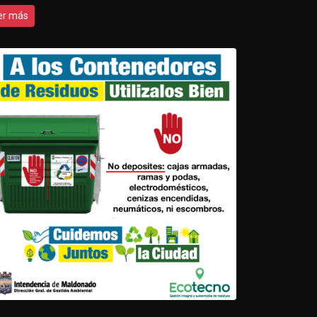
er más