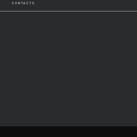
CONTACTO