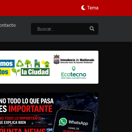
Tema
ontacto