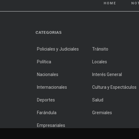
HOME
NO
CATEGORIAS
Policiales y Judiciales
Tránsito
Política
Locales
Nacionales
Interés General
Internacionales
Cultura y Espectáculos
Deportes
Salud
Farándula
Gremiales
Empresariales