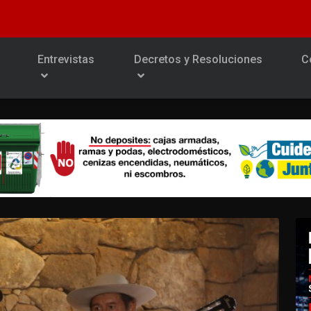
Entrevistas
Decretos y Resoluciones
C