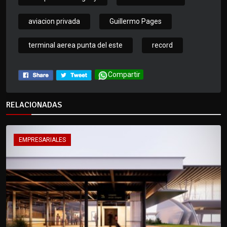
aviacion privada
Guillermo Pages
terminal aerea punta del este
record
Compartir
RELACIONADAS
EMPRESARIALES