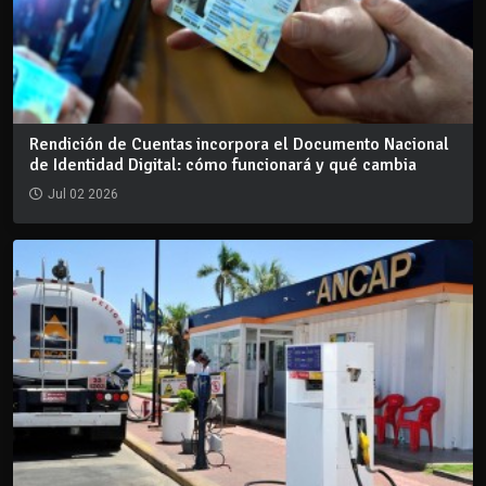
Rendición de Cuentas incorpora el Documento Nacional
de Identidad Digital: cómo funcionará y qué cambia
Jul 02 2026