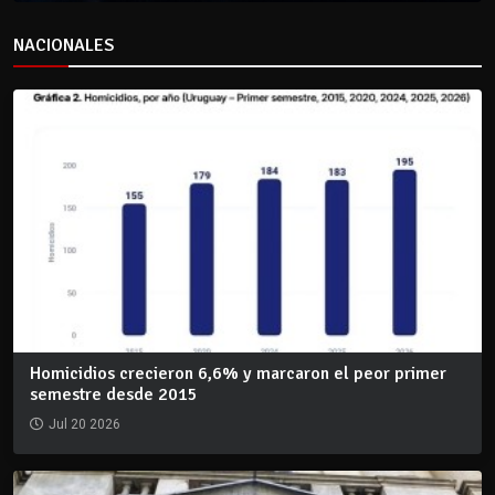
NACIONALES
Homicidios crecieron 6,6% y marcaron el peor primer
semestre desde 2015
Jul 20 2026