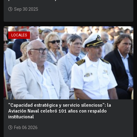
Sep 30 2025
LOCALES
"Capacidad estratégica y servicio silencioso": la
Aviación Naval celebró 101 años con respaldo
institucional
Feb 06 2026