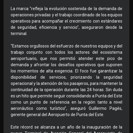
La marca "refleja la evolución sostenida de la demanda de
operaciones privadas y el trabajo coordinado de los equipos
operativos para acompañar el crecimiento con estándares
de seguridad, eficiencia y servicio", aseguraron desde la
terminal.
“Estamos orgullosos del esfuerzo de nuestros equipos y del
trabajo conjunto con todos los actores del ecosistema
aeroportuario, que nos permitió atender este pico de
demanda y afrontar los desafíos operativos que suponen
los momentos de alta exigencia. El foco fue garantizar la
disponibilidad de servicios, priorizando la seguridad
operacional y la atención de los pasajeros, para mantener la
continuidad de la operación durante las 24 horas. Sin duda
es un hito que permite seguir consolidando a Punta del Este
como un punto de referencia en la región tanto a nivel
aeronáutico como turístico”, aseguró Guillermo Pagés,
gerente general del Aeropuerto de Punta del Este.
Este récord se alcanza a un año de la inauguración de la