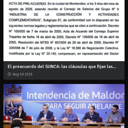
El preacuerdo del SUNCA: las cláusulas que fijan las...
Aug 04 2026