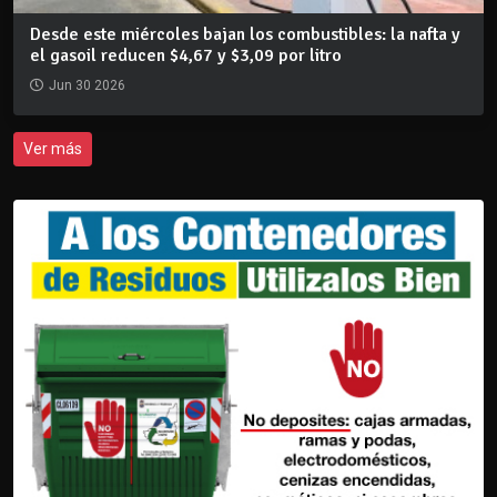
Desde este miércoles bajan los combustibles: la nafta y
el gasoil reducen $4,67 y $3,09 por litro
Jun 30 2026
Ver más