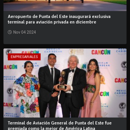
Aeropuerto de Punta del Este inaugurará exclusiva
terminal para aviación privada en diciembre
Nov 04 2024
EMPRESARIALES
Terminal de Aviación General de Punta del Este fue
premiada como la mejor de América Latina