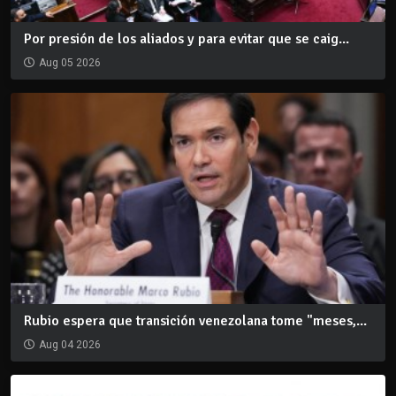
Por presión de los aliados y para evitar que se caig...
Aug 05 2026
Rubio espera que transición venezolana tome "meses,...
Aug 04 2026