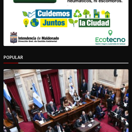
POPULAR