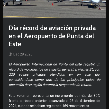
Día récord de aviación privada
en el Aeropuerto de Punta del
Este
Dec 29 2025
El Aeropuerto Internacional de Punta del Este registró un
récord de movimientos de aviación general, el viernes 26, con
220 vuelos privados atendidos en un solo día,
consolidándose como uno de los principales polos de
operación de la región durante la temporada de verano.
Este volumen representa un incremento de más del 30%
frente al récord anterior, alcanzado el 26 de diciembre de
2024, cuando se habían registrado 169 movimientos.