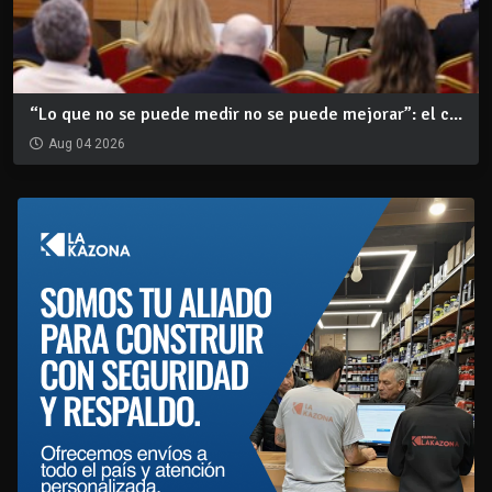
“Lo que no se puede medir no se puede mejorar”: el c...
Aug 04 2026