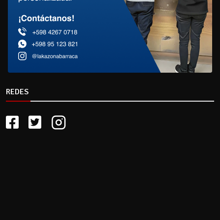
REDES