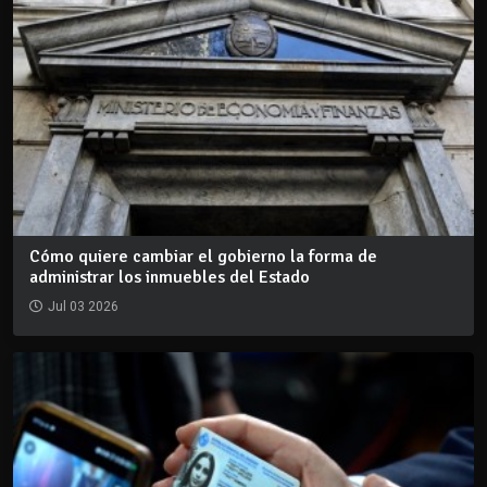
Cómo quiere cambiar el gobierno la forma de
administrar los inmuebles del Estado
Jul 03 2026