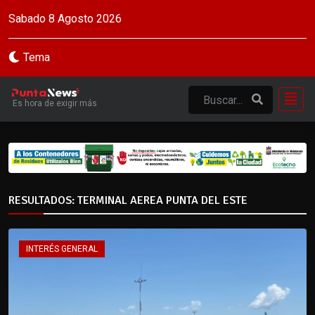
Sabado 8 Agosto 2026
Tema
Es hora de exigir más
RESULTADOS: TERMINAL AEREA PUNTA DEL ESTE
INTERÉS GENERAL