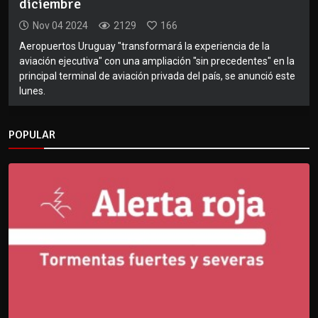
diciembre
Nov 04 2024
2129
166
Aeropuertos Uruguay "transformará la experiencia de la
aviación ejecutiva" con una ampliación "sin precedentes" en la
principal terminal de aviación privada del país, se anunció este
lunes.
POPULAR