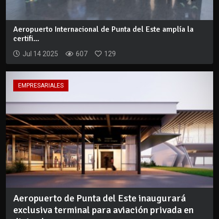
Aeropuerto Internacional de Punta del Este amplía la
certifi...
Jul 14 2025
607
129
EMPRESARIALES
Aeropuerto de Punta del Este inaugurará
exclusiva terminal para aviación privada en