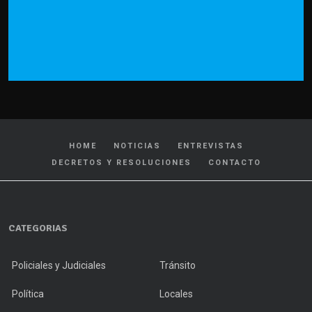
HOME
NOTICIAS
ENTREVISTAS
DECRETOS Y RESOLUCIONES
CONTACTO
CATEGORIAS
Policiales y Judiciales
Tránsito
Política
Locales