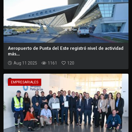
Aeropuerto de Punta del Este registró nivel de actividad
más...
Aug 11 2025
1161
120
EMPRESARIALES