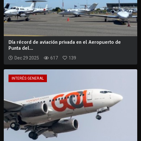
Día récord de aviación privada en el Aeropuerto de
Punta del...
Dec 29 2025
617
139
INTERÉS GENERAL