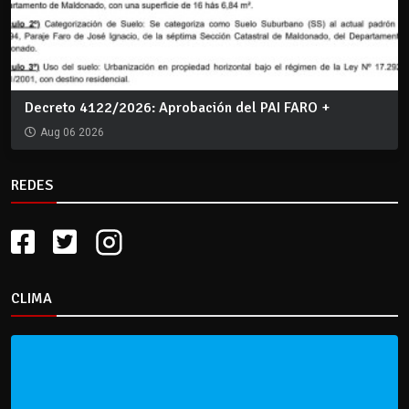
Decreto 4122/2026: Aprobación del PAI FARO +
Aug 06 2026
REDES
CLIMA