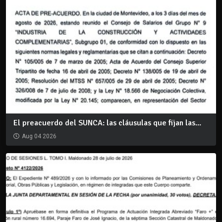
El preacuerdo del SUNCA: las cláusulas que fijan las...
Aug 04 2026