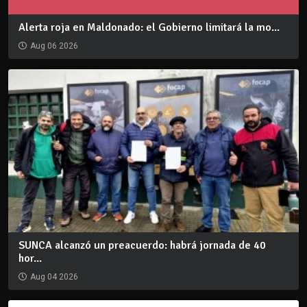
Alerta roja en Maldonado: el Gobierno limitará la mo...
Aug 06 2026
SUNCA alcanzó un preacuerdo: habrá jornada de 40
hor...
Aug 04 2026