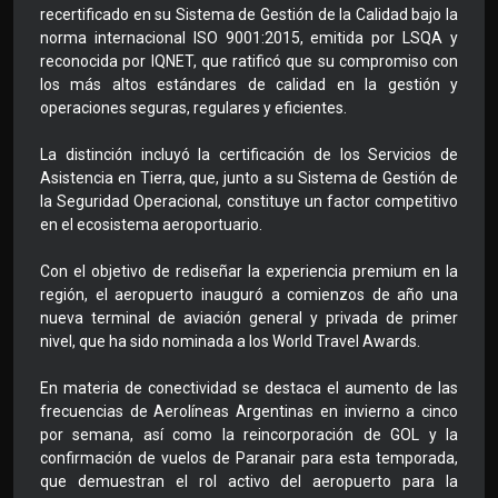
recertificado en su Sistema de Gestión de la Calidad bajo la
norma internacional ISO 9001:2015, emitida por LSQA y
reconocida por IQNET, que ratificó que su compromiso con
los más altos estándares de calidad en la gestión y
operaciones seguras, regulares y eficientes.
La distinción incluyó la certificación de los Servicios de
Asistencia en Tierra, que, junto a su Sistema de Gestión de
la Seguridad Operacional, constituye un factor competitivo
en el ecosistema aeroportuario.
Con el objetivo de rediseñar la experiencia premium en la
región, el aeropuerto inauguró a comienzos de año una
nueva terminal de aviación general y privada de primer
nivel, que ha sido nominada a los World Travel Awards.​
En materia de conectividad se destaca el aumento de las
frecuencias de Aerolíneas Argentinas en invierno a cinco
por semana, así como la reincorporación de GOL y la
confirmación de vuelos de Paranair para esta temporada,
que demuestran el rol activo del aeropuerto para la