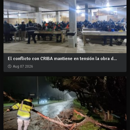
El conflicto con CRIBA mantiene en tensión la obra d...
Aug 07 2026