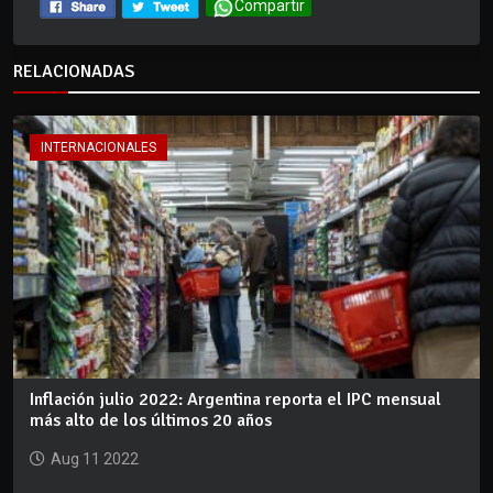
Compartir
RELACIONADAS
INTERNACIONALES
Inflación julio 2022: Argentina reporta el IPC mensual
más alto de los últimos 20 años
Aug 11 2022