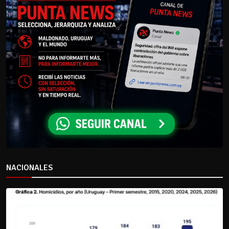
NACIONALES