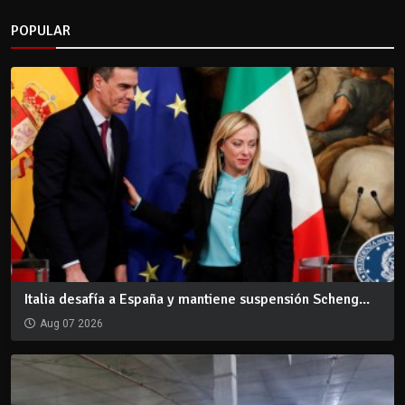
POPULAR
Italia desafía a España y mantiene suspensión Scheng...
Aug 07 2026