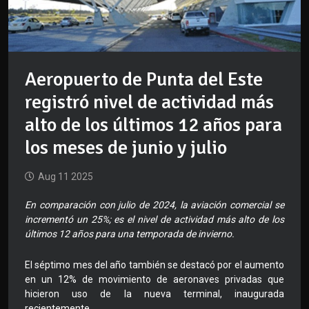
Aeropuerto de Punta del Este
registró nivel de actividad más
alto de los últimos 12 años para
los meses de junio y julio
Aug 11 2025
En comparación con julio de 2024, la aviación comercial se
incrementó un 25%; es el nivel de actividad más alto de los
últimos 12 años para una temporada de invierno.
El séptimo mes del año también se destacó por el aumento
en un 12% de movimiento de aeronaves privadas que
hicieron uso de la nueva terminal, inaugurada
recientemente.