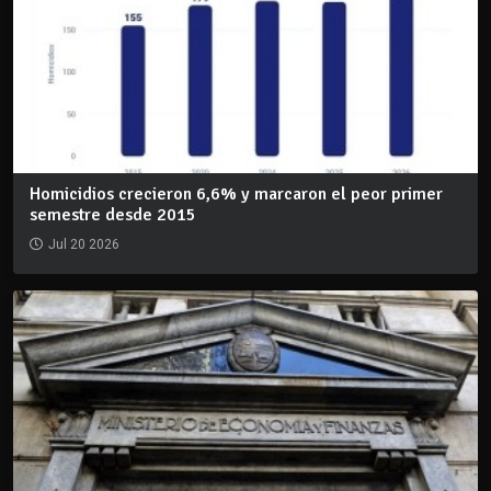
Homicidios crecieron 6,6% y marcaron el peor primer
semestre desde 2015
Jul 20 2026