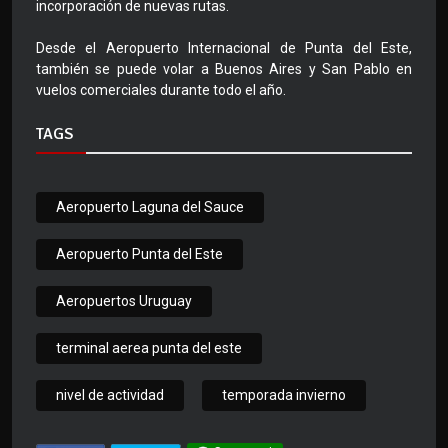
incorporación de nuevas rutas.
Desde el Aeropuerto Internacional de Punta del Este,
también se puede volar a Buenos Aires y San Pablo en
vuelos comerciales durante todo el año.
TAGS
Aeropuerto Laguna del Sauce
Aeropuerto Punta del Este
Aeropuertos Uruguay
terminal aerea punta del este
nivel de actividad
temporada invierno