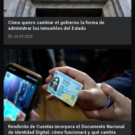
Cómo quiere cambiar el gobierno la forma de
administrar los inmuebles del Estado
Jul 03 2026
Rendición de Cuentas incorpora el Documento Nacional
de Identidad Digital: cómo funcionará y qué cambia