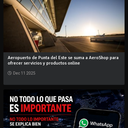
Aeropuerto de Punta del Este se suma a AeroShop para
ofrecer servicios y productos online
Dec 11 2025