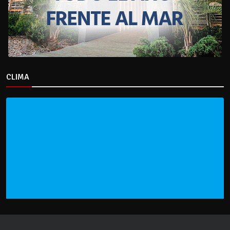
CLIMA