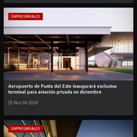
EMPRESARIALES
Aeropuerto de Punta del Este inaugurará exclusiva
terminal para aviación privada en diciembre
Nov 04 2024
EMPRESARIALES