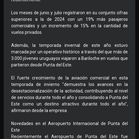
Los meses de junio y julio registraron en su conjunto cifras
superiores a la de 2024 con un 19% más pasajeros
comerciales y un incremento de 15% en la cantidad de
vuelos privados.
Además, la temporada invernal de este año estuvo
marcada por un operativo histórico a través del que más de
3.000 jóvenes uruguayos viajaron a Bariloche en vuelos que
partieron desde Punta del Este.
El fuerte crecimiento de la aviación comercial en esta
temporada de invierno "demuestra los avances en la
desestacionalización de la actividad, contribuyendo al nivel
de servicios durante todo el año y consolidando a Punta del
Este como un destino atractivo durante todo el año",
afirmaron desde la empresa.
Novedades en el Aeropuerto Internacional de Punta del
Este
Recientemente el Aeropuerto de Punta del Este fue