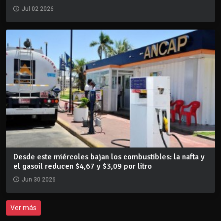
Jul 02 2026
Desde este miércoles bajan los combustibles: la nafta y
el gasoil reducen $4,67 y $3,09 por litro
Jun 30 2026
Ver más