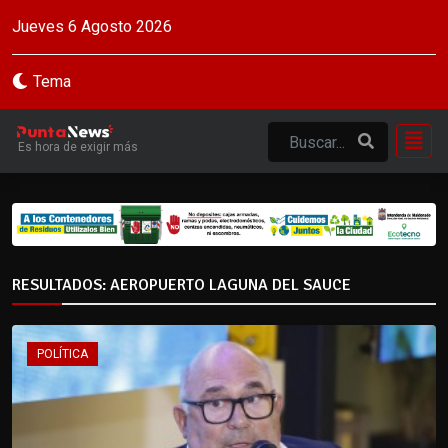
Jueves 6 Agosto 2026
Tema
Es hora de exigir más
RESULTADOS: AEROPUERTO LAGUNA DEL SAUCE
POLÍTICA