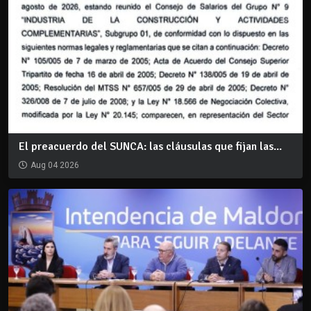
El preacuerdo del SUNCA: las cláusulas que fijan las...
Aug 04 2026