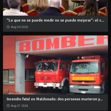
“Lo que no se puede medir no se puede mejorar”: el c...
Aug 04 2026
Incendio fatal en Maldonado: dos personas murieron y...
Aug 01 2026