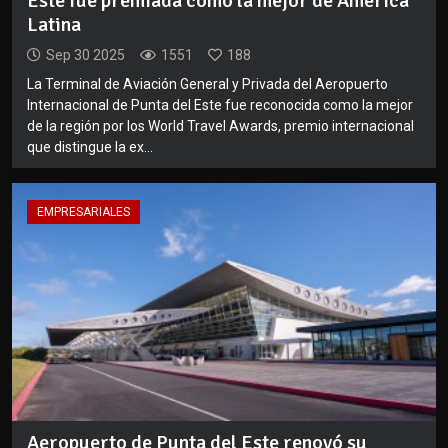
Este fue premiada como la mejor de América
Latina
Sep 30 2025
1551
188
La Terminal de Aviación General y Privada del Aeropuerto
Internacional de Punta del Este fue reconocida como la mejor
de la región por los World Travel Awards, premio internacional
que distingue la ex...
EMPRESARIALES
Aeropuerto de Punta del Este renovó su