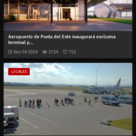
Aeropuerto de Punta del Este inaugurará exclusiva
terminal p...
Nov 04 2024
2124
152
LOCALES