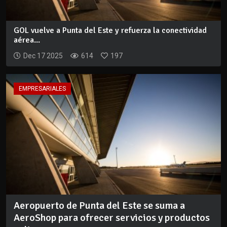
GOL vuelve a Punta del Este y refuerza la conectividad
aérea...
Dec 17 2025
614
197
EMPRESARIALES
Aeropuerto de Punta del Este se suma a
AeroShop para ofrecer servicios y productos