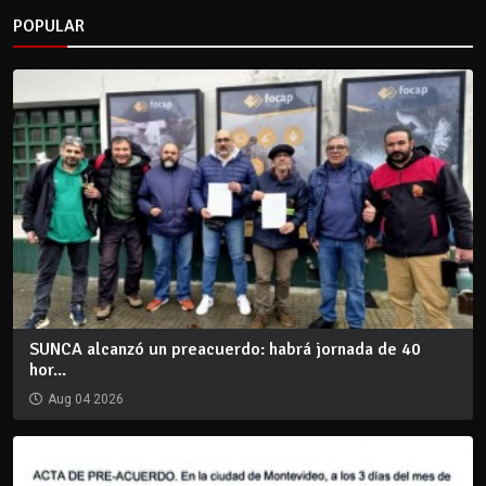
POPULAR
SUNCA alcanzó un preacuerdo: habrá jornada de 40
hor...
Aug 04 2026