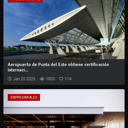
Aeropuerto de Punta del Este obtiene certificación
internaci...
Jan 20 2025
1005
114
EMPRESARIALES