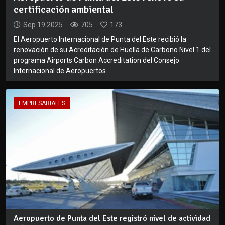
certificación ambiental
Sep 19 2025
705
173
El Aeropuerto Internacional de Punta del Este recibió la
renovación de su Acreditación de Huella de Carbono Nivel 1 del
programa Airports Carbon Accreditation del Consejo
Internacional de Aeropuertos...
EMPRESARIALES
Aeropuerto de Punta del Este registró nivel de actividad