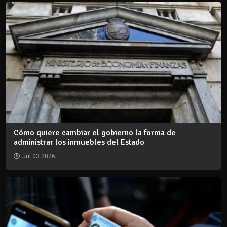
Cómo quiere cambiar el gobierno la forma de
administrar los inmuebles del Estado
Jul 03 2026