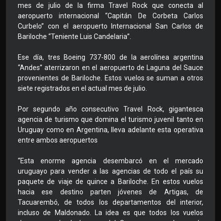
mes de julio de la firma Travel Rock que conecta al
aeropuerto internacional “Capitán De Corbeta Carlos
Curbelo” con el aeropuerto Internacional San Carlos de
Bariloche “Teniente Luis Candelaria”.
Ese día, tres Boeing 737-800 de la aerolínea argentina
“Andes” aterrizaron en el aeropuerto de Laguna del Sauce
provenientes de Bariloche. Estos vuelos se suman a otros
siete registrados en el actual mes de julio.
Por segundo año consecutivo Travel Rock, gigantesca
agencia de turismo que domina el turismo juvenil tanto en
Uruguay como en Argentina, lleva adelante esta operativa
entre ambos aeropuertos
“Esta enorme agencia desembarcó en el mercado
uruguayo para vender a las agencias de todo el país su
paquete de viaje de quince a Bariloche. En estos vuelos
hacia ese destino parten jóvenes de Artigas, de
Tacuarembó, de todos los departamentos del interior,
incluso de Maldonado. La idea es que todos los vuelos