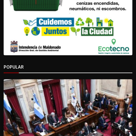
POPULAR