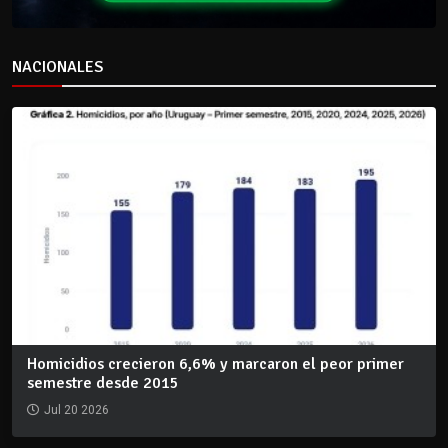
NACIONALES
Homicidios crecieron 6,6% y marcaron el peor primer
semestre desde 2015
Jul 20 2026