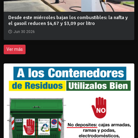
Desde este miércoles bajan los combustibles: la nafta y
el gasoil reducen $4,67 y $3,09 por litro
Jun 30 2026
Ver más