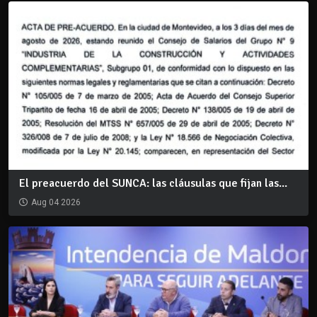
El preacuerdo del SUNCA: las cláusulas que fijan las...
Aug 04 2026