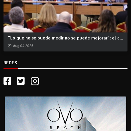
“Lo que no se puede medir no se puede mejorar”: el c...
Aug 04 2026
REDES