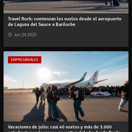
Travel Rock: comienzan los vuelos desde el aeropuerto
de Laguna del Sauce a Bariloche
Jun 24 2025
EMPRESARIALES
Vacaciones de julio: casi 40 vuelos y más de 3.000