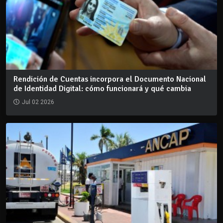
Rendición de Cuentas incorpora el Documento Nacional
de Identidad Digital: cómo funcionará y qué cambia
Jul 02 2026