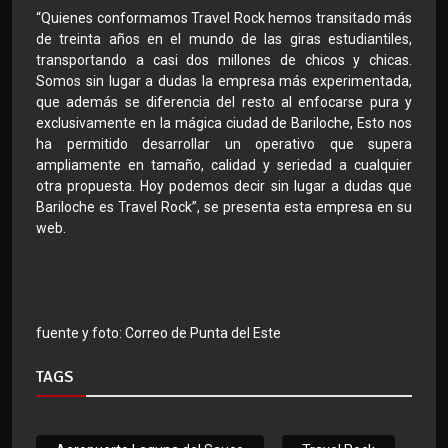
“Quienes conformamos Travel Rock hemos transitado más
de treinta años en el mundo de las giras estudiantiles,
transportando a casi dos millones de chicos y chicas.
Somos sin lugar a dudas la empresa más experimentada,
que además se diferencia del resto al enfocarse pura y
exclusivamente en la mágica ciudad de Bariloche, Esto nos
ha permitido desarrollar un operativo que supera
ampliamente en tamaño, calidad y seriedad a cualquier
otra propuesta. Hoy podemos decir sin lugar a dudas que
Bariloche es Travel Rock”, se presenta esta empresa en su
web.
fuente y foto: Correo de Punta del Este
TAGS