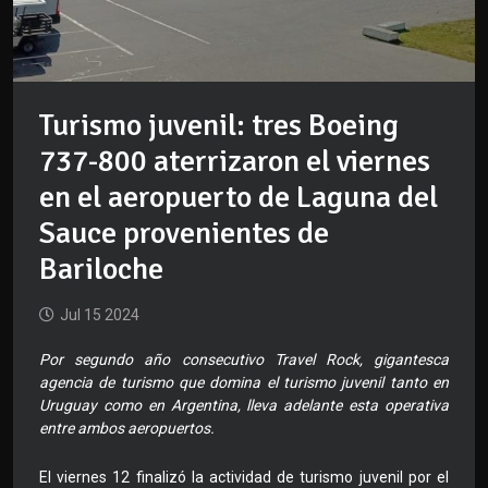
Turismo juvenil: tres Boeing
737-800 aterrizaron el viernes
en el aeropuerto de Laguna del
Sauce provenientes de
Bariloche
Jul 15 2024
Por segundo año consecutivo Travel Rock, gigantesca
agencia de turismo que domina el turismo juvenil tanto en
Uruguay como en Argentina, lleva adelante esta operativa
entre ambos aeropuertos.
El viernes 12 finalizó la actividad de turismo juvenil por el