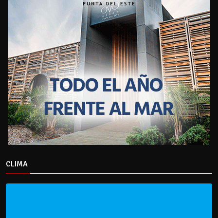
CLIMA