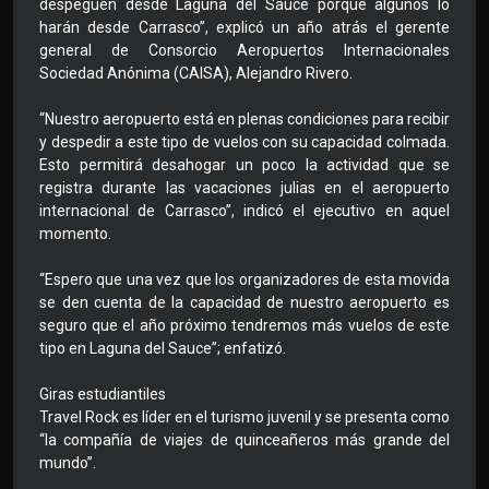
despeguen desde Laguna del Sauce porque algunos lo
harán desde Carrasco”, explicó un año atrás el gerente
general de Consorcio Aeropuertos Internacionales
Sociedad Anónima (CAISA), Alejandro Rivero.
“Nuestro aeropuerto está en plenas condiciones para recibir
y despedir a este tipo de vuelos con su capacidad colmada.
Esto permitirá desahogar un poco la actividad que se
registra durante las vacaciones julias en el aeropuerto
internacional de Carrasco”, indicó el ejecutivo en aquel
momento.
“Espero que una vez que los organizadores de esta movida
se den cuenta de la capacidad de nuestro aeropuerto es
seguro que el año próximo tendremos más vuelos de este
tipo en Laguna del Sauce”; enfatizó.
Giras estudiantiles
Travel Rock es líder en el turismo juvenil y se presenta como
“la compañía de viajes de quinceañeros más grande del
mundo”.