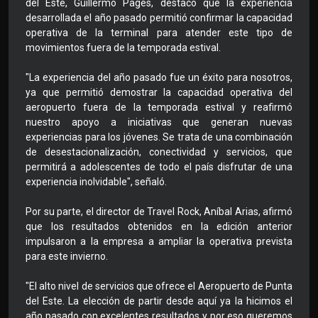
del Este, Guillermo Pagés, destacó que la experiencia
desarrollada el año pasado permitió confirmar la capacidad
operativa de la terminal para atender este tipo de
movimientos fuera de la temporada estival.
"La experiencia del año pasado fue un éxito para nosotros,
ya que permitió demostrar la capacidad operativa del
aeropuerto fuera de la temporada estival y reafirmó
nuestro apoyo a iniciativas que generan nuevas
experiencias para los jóvenes. Se trata de una combinación
de desestacionalización, conectividad y servicios, que
permitirá a adolescentes de todo el país disfrutar de una
experiencia inolvidable", señaló.
Por su parte, el director de Travel Rock, Aníbal Arias, afirmó
que los resultados obtenidos en la edición anterior
impulsaron a la empresa a ampliar la operativa prevista
para este invierno.
"El alto nivel de servicios que ofrece el Aeropuerto de Punta
del Este. La elección de partir desde aquí ya la hicimos el
año pasado con excelentes resultados y por eso queremos