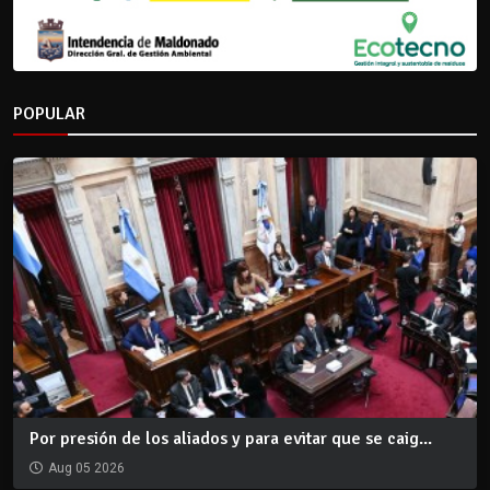
POPULAR
Por presión de los aliados y para evitar que se caig...
Aug 05 2026