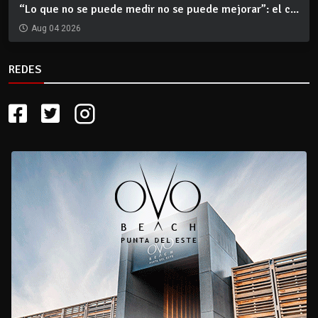
“Lo que no se puede medir no se puede mejorar”: el c...
Aug 04 2026
REDES