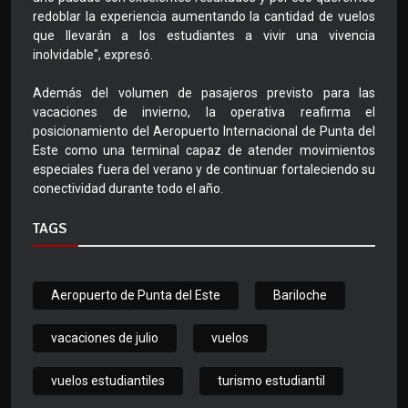
redoblar la experiencia aumentando la cantidad de vuelos
que llevarán a los estudiantes a vivir una vivencia
inolvidable", expresó.
Además del volumen de pasajeros previsto para las
vacaciones de invierno, la operativa reafirma el
posicionamiento del Aeropuerto Internacional de Punta del
Este como una terminal capaz de atender movimientos
especiales fuera del verano y de continuar fortaleciendo su
conectividad durante todo el año.
TAGS
Aeropuerto de Punta del Este
Bariloche
vacaciones de julio
vuelos
vuelos estudiantiles
turismo estudiantil