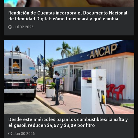
Rendición de Cuentas incorpora el Documento Nacional
de Identidad Digital: cómo funcionará y qué cambia
Jul 02 2026
Desde este miércoles bajan los combustibles: la nafta y
el gasoil reducen $4,67 y $3,09 por litro
Jun 30 2026