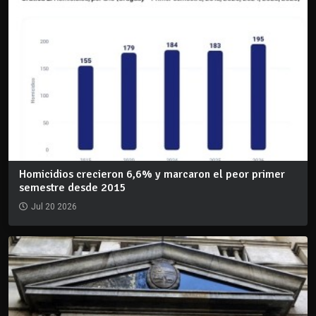
Homicidios crecieron 6,6% y marcaron el peor primer
semestre desde 2015
Jul 20 2026