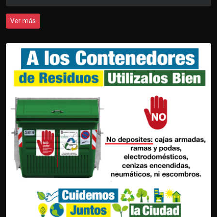
Ver más