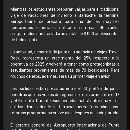
Mientras los estudiantes preparan valijas para el tradicional
viaje de vacaciones de invierno a Bariloche, la terminal
aeroportuaria se prepara para una de las mayores
operaciones especiales del año, con casi 40 vuelos
programados que trasladarán a más de 3.000 adolescentes
de todo el país.
La actividad, desarrollada junto a la agencia de viajes Travel
Rock, representa un crecimiento del 25% respecto a la
operativa de 2025 y volverá a tener como protagonistas a
estudiantes provenientes de más de 70 localidades. Para
muchos de ellos, además, será su primer viaje en avión.
Las partidas están previstas entre el 23 y el 26 de junio,
mientras que los vuelos de regreso se realizarán entre el 1º
y el 4 de julio. Durante esos períodos habrá entre una y tres
salidas diarias desde la terminal aérea fernandina, con
retornos programados nueve días después de cada partida.
El gerente general del Aeropuerto Internacional de Punta