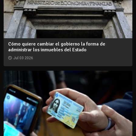
Cómo quiere cambiar el gobierno la forma de
administrar los inmuebles del Estado
Jul 03 2026