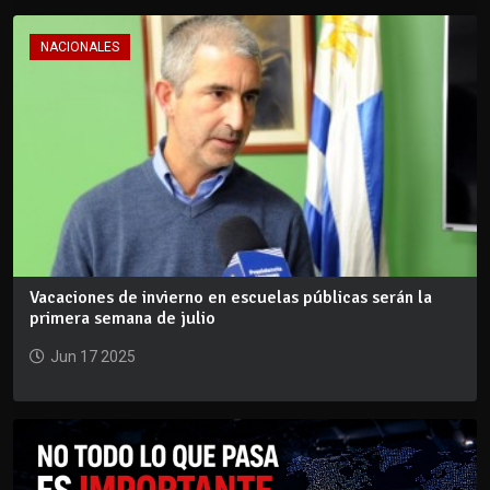
NACIONALES
Vacaciones de invierno en escuelas públicas serán la
primera semana de julio
Jun 17 2025