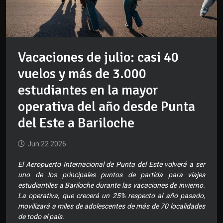
Vacaciones de julio: casi 40
vuelos y más de 3.000
estudiantes en la mayor
operativa del año desde Punta
del Este a Bariloche
Jun 22 2026
El Aeropuerto Internacional de Punta del Este volverá a ser
uno de los principales puntos de partida para viajes
estudiantiles a Bariloche durante las vacaciones de invierno.
La operativa, que crecerá un 25% respecto al año pasado,
movilizará a miles de adolescentes de más de 70 localidades
de todo el país.