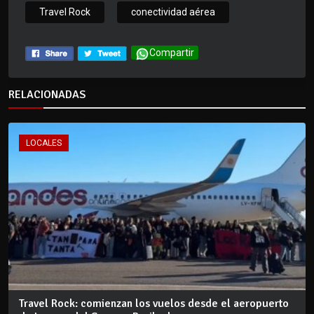
Travel Rock
conectividad aérea
Compartir
RELACIONADAS
LOCALES
Travel Rock: comienzan los vuelos desde el aeropuerto