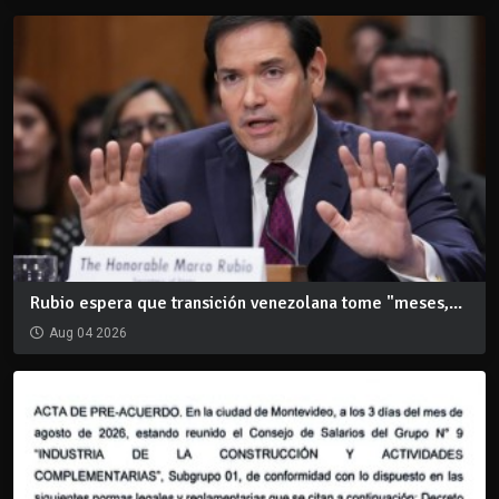
Rubio espera que transición venezolana tome "meses,...
Aug 04 2026