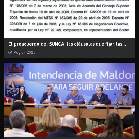
El preacuerdo del SUNCA: las cláusulas que fijan las...
Aug 04 2026