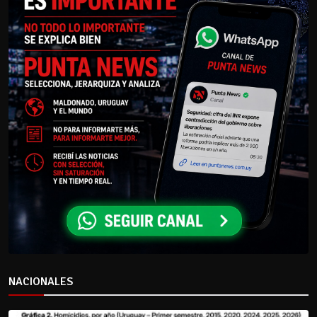
NACIONALES