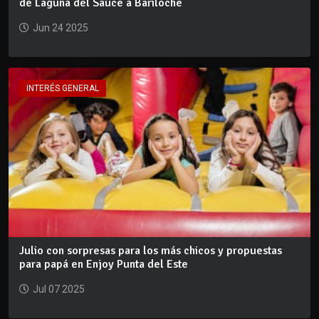
de Laguna del Sauce a Bariloche
Jun 24 2025
INTERÉS GENERAL
Julio con sorpresas para los más chicos y propuestas
para papá en Enjoy Punta del Este
Jul 07 2025