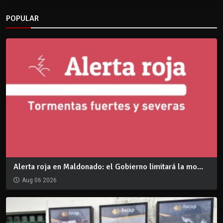
POPULAR
Alerta roja en Maldonado: el Gobierno limitará la mo...
Aug 06 2026