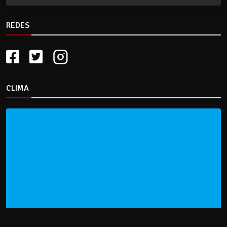
REDES
CLIMA