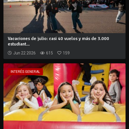
Vacaciones de julio: casi 40 vuelos y más de 3.000
estudiant...
Jun 22 2026
615
159
INTERÉS GENERAL