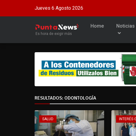
Jueves 6 Agosto 2026
Home
Noticias
Es hora de exigir más
RESULTADOS: ODONTOLOGÍA
SALUD
INTERÉS 