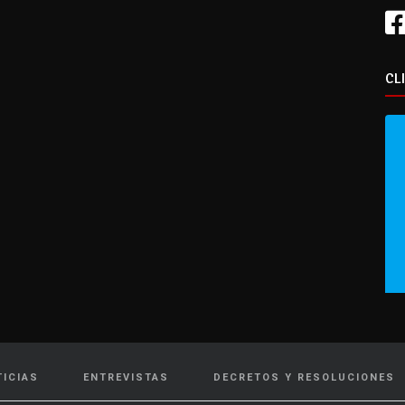
CL
TICIAS
ENTREVISTAS
DECRETOS Y RESOLUCIONES