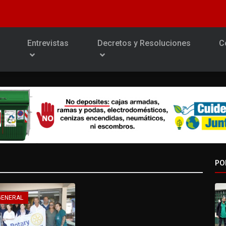
Entrevistas
Decretos y Resoluciones
C
PO
GENERAL