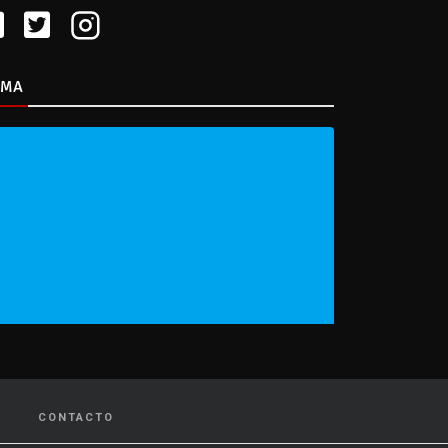
IMA
CONTACTO