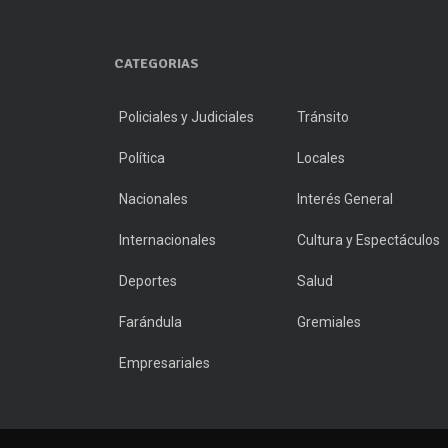
CATEGORIAS
Policiales y Judiciales
Tránsito
Política
Locales
Nacionales
Interés General
Internacionales
Cultura y Espectáculos
Deportes
Salud
Farándula
Gremiales
Empresariales