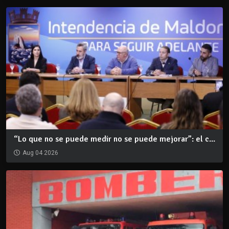
“Lo que no se puede medir no se puede mejorar”: el c...
Aug 04 2026