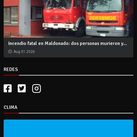
Incendio fatal en Maldonado: dos personas murieron y...
Aug 01 2026
REDES
CLIMA