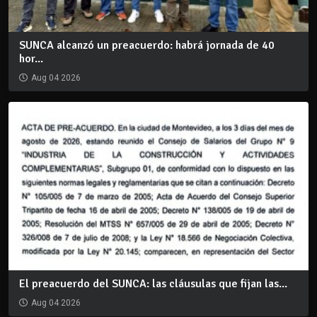
SUNCA alcanzó un preacuerdo: habrá jornada de 40
hor...
Aug 04 2026
El preacuerdo del SUNCA: las cláusulas que fijan las...
Aug 04 2026