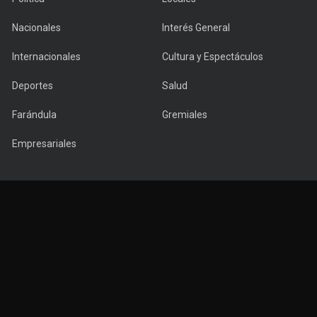
Nacionales
Interés General
Internacionales
Cultura y Espectáculos
Deportes
Salud
Farándula
Gremiales
Empresariales