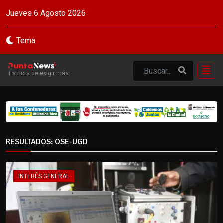
Jueves 6 Agosto 2026
Tema
Es hora de exigir más
RESULTADOS: OSE-UGD
INTERÉS GENERAL