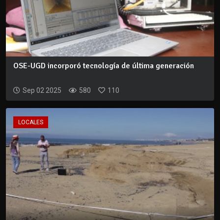
OSE-UGD incorporó tecnología de última generación
Sep 02 2025
580
110
LOCALES