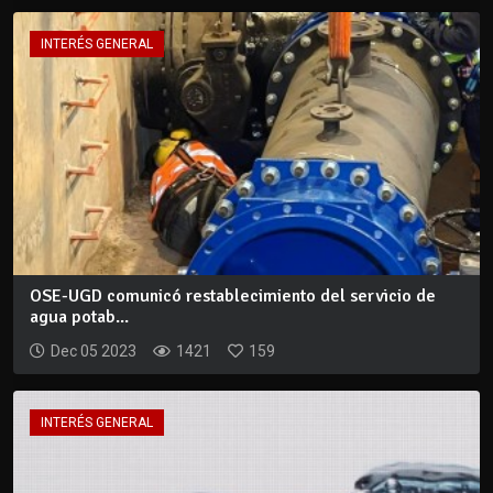
INTERÉS GENERAL
OSE-UGD comunicó restablecimiento del servicio de
agua potab...
Dec 05 2023
1421
159
INTERÉS GENERAL