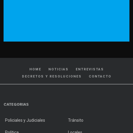
HOME
NOTICIAS
ENTREVISTAS
DECRETOS Y RESOLUCIONES
CONTACTO
CATEGORIAS
Policiales y Judiciales
Tránsito
Política
Locales