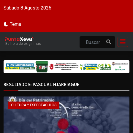
Sabado 8 Agosto 2026
Tema
Es hora de exigir más
RESULTADOS: PASCUAL HJARRIAGUE
CULTURA Y ESPECTÁCULOS