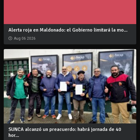
Alerta roja en Maldonado: el Gobierno limitará la mo...
Aug 06 2026
SUNCA alcanzó un preacuerdo: habrá jornada de 40
hor...