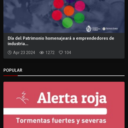
Día del Patrimonio homenajeará a emprendedores de
industria...
Apr 23 2024
1272
104
POPULAR