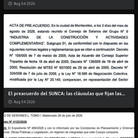
Aug 04 2026
El preacuerdo del SUNCA: las cláusulas que fijan las...
Aug 04 2026