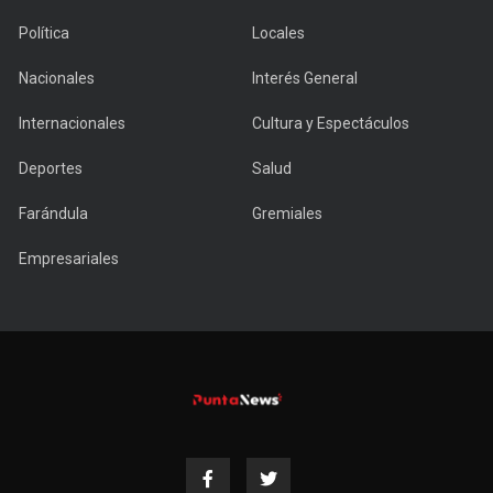
Política
Locales
Nacionales
Interés General
Internacionales
Cultura y Espectáculos
Deportes
Salud
Farándula
Gremiales
Empresariales