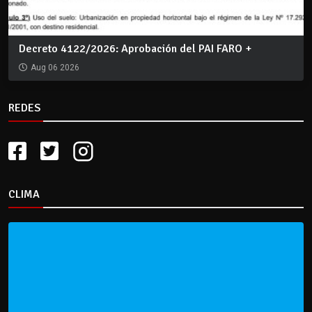
Decreto 4122/2026: Aprobación del PAI FARO +
Aug 06 2026
REDES
CLIMA