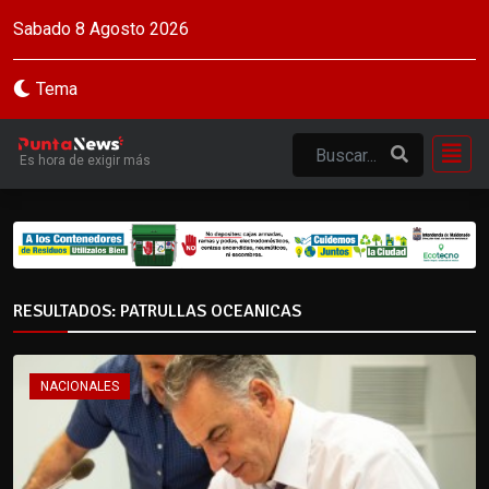
Sabado 8 Agosto 2026
Tema
Es hora de exigir más
RESULTADOS: PATRULLAS OCEANICAS
NACIONALES