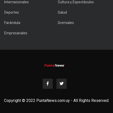
Internacionales
Cultura y Espectáculos
Deportes
Salud
Farándula
Gremiales
Empresariales
Copyright © 2022 PuntaNews.com.uy - All Rights Reserved.