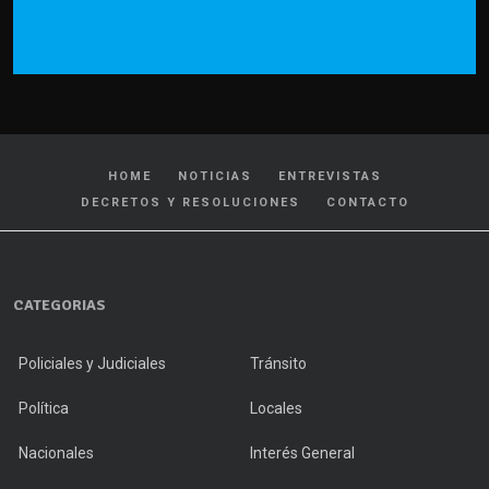
HOME
NOTICIAS
ENTREVISTAS
DECRETOS Y RESOLUCIONES
CONTACTO
CATEGORIAS
Policiales y Judiciales
Tránsito
Política
Locales
Nacionales
Interés General