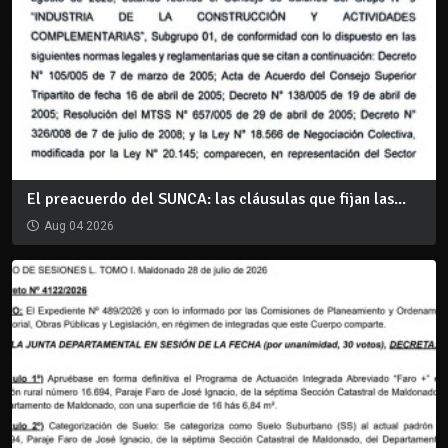
El preacuerdo del SUNCA: las cláusulas que fijan las...
Aug 04 2026