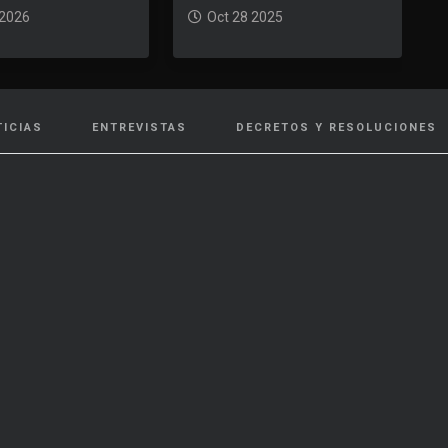
 2026
Oct 28 2025
TICIAS
ENTREVISTAS
DECRETOS Y RESOLUCIONES