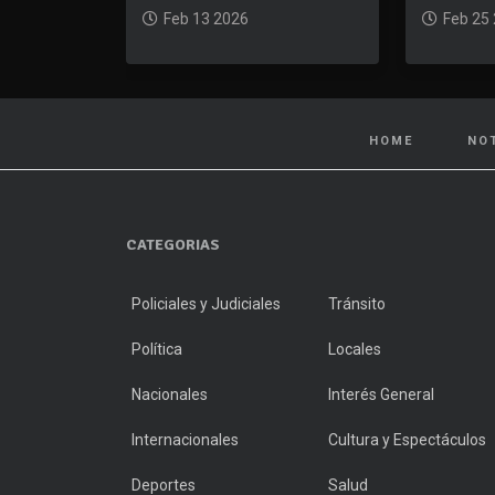
Feb 13 2026
Feb 25
HOME
NO
CATEGORIAS
Policiales y Judiciales
Tránsito
Política
Locales
Nacionales
Interés General
Internacionales
Cultura y Espectáculos
Deportes
Salud