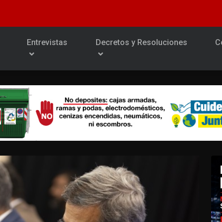
Entrevistas
Decretos y Resoluciones
C