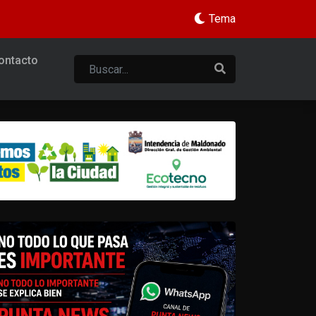
Tema
ontacto