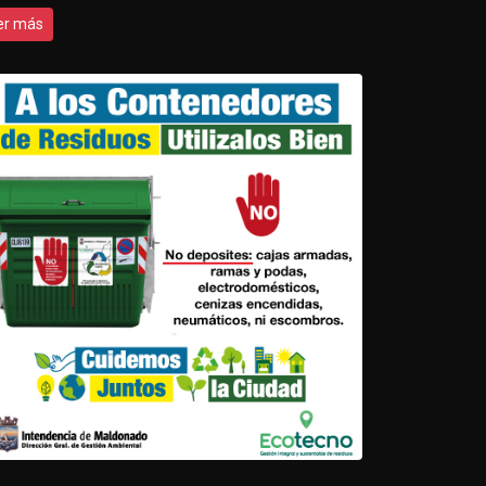
er más