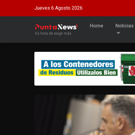
Jueves 6 Agosto 2026
Home
Noticias
Es hora de exigir más