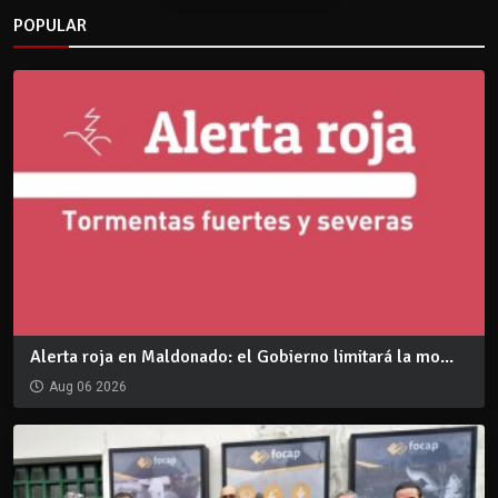
POPULAR
Alerta roja en Maldonado: el Gobierno limitará la mo...
Aug 06 2026