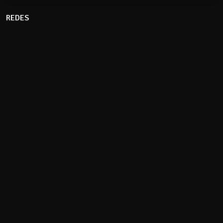
REDES
CLIMA