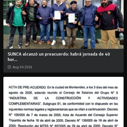
SUNCA alcanzó un preacuerdo: habrá jornada de 40
hor...
Aug 04 2026