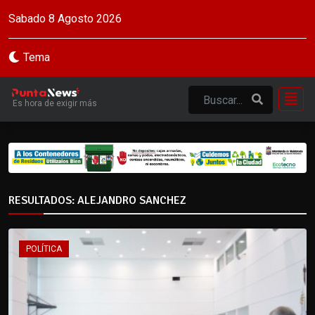
Sabado 8 Agosto 2026
Tema
Es hora de exigir más
RESULTADOS: ALEJANDRO SANCHEZ
POLÍTICA