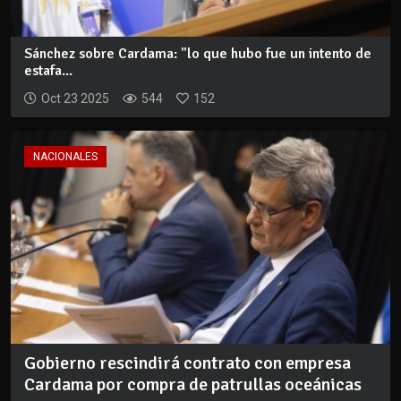
Sánchez sobre Cardama: "lo que hubo fue un intento de
estafa...
Oct 23 2025
544
152
NACIONALES
Gobierno rescindirá contrato con empresa
Cardama por compra de patrullas oceánicas