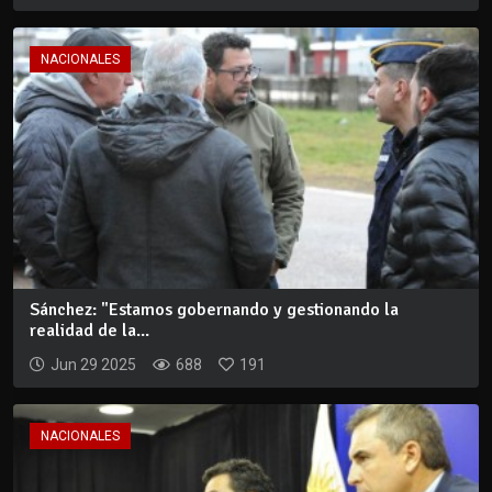
NACIONALES
Sánchez: "Estamos gobernando y gestionando la
realidad de la...
Jun 29 2025
688
191
NACIONALES