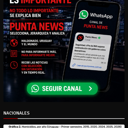
NACIONALES