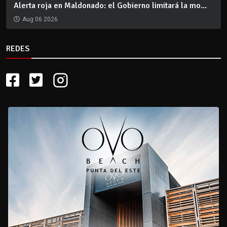
Alerta roja en Maldonado: el Gobierno limitará la mo...
Aug 06 2026
REDES