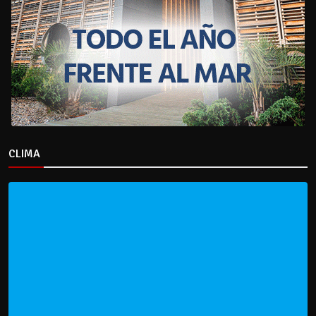
CLIMA