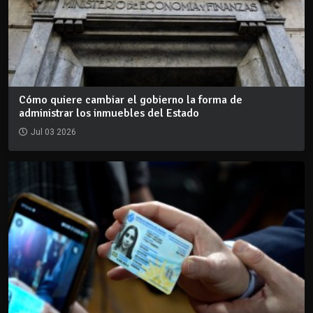
Cómo quiere cambiar el gobierno la forma de
administrar los inmuebles del Estado
Jul 03 2026