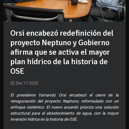
Orsi encabezó redefinición del
proyecto Neptuno y Gobierno
afirma que se activa el mayor
plan hídrico de la historia de
OSE
Dec 17 2025
El presidente Yamandú Orsi encabezó el cierre de la
renegociación del proyecto Neptuno, reformulado con un
enfoque sistémico. El nuevo acuerdo prioriza una solución
estructural para el abastecimiento de agua, con la mayor
inversión hídrica en la historia de OSE.