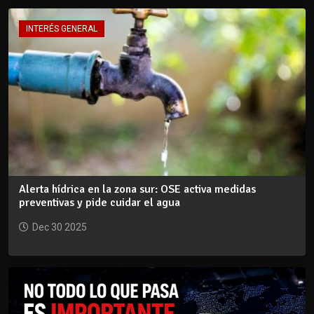
INTERÉS GENERAL
Alerta hídrica en la zona sur: OSE activa medidas
preventivas y pide cuidar el agua
Dec 30 2025