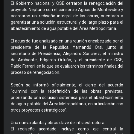
El Gobierno nacional y OSE cerraron la renegociación del
proyecto Neptuno con el consorcio Aguas de Montevideo y
acordaron un rediseño integral de las obras, orientado a
garantizar una solución estructural y de largo plazo para el
abastecimiento de agua potable del Área Metropolitana.
El acuerdo fue analizado en una reunión encabezada por el
presidente de la República, Yamandú Orsi, junto al
secretario de Presidencia, Alejandro Sánchez, el ministro
de Ambiente, Edgardo Ortuño, y el presidente de OSE,
Pablo Ferreri, en la que se evaluaron los términos finales del
proceso de renegociación.
Según se informó oficialmente, el cierre del acuerdo
“culminó con la redefinición de las obras previstas,
priorizando una solución sistémica para el abastecimiento
de agua potable del Área Metropolitana, en articulación con
otros proyectos estratégicos”.
Una nueva planta y obras clave de infraestructura
El rediseño acordado incluye como eje central la