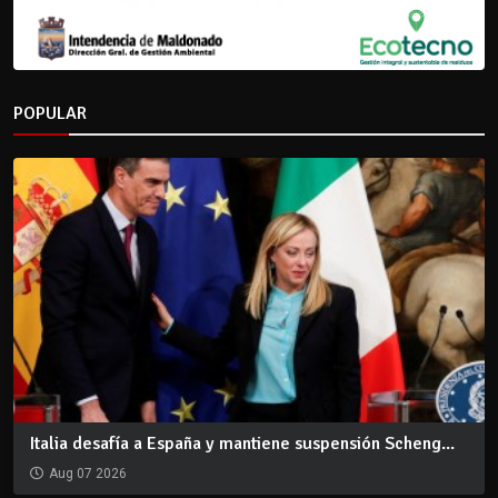
POPULAR
Italia desafía a España y mantiene suspensión Scheng...
Aug 07 2026