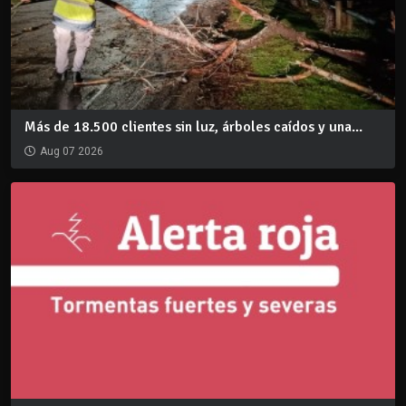
Más de 18.500 clientes sin luz, árboles caídos y una...
Aug 07 2026