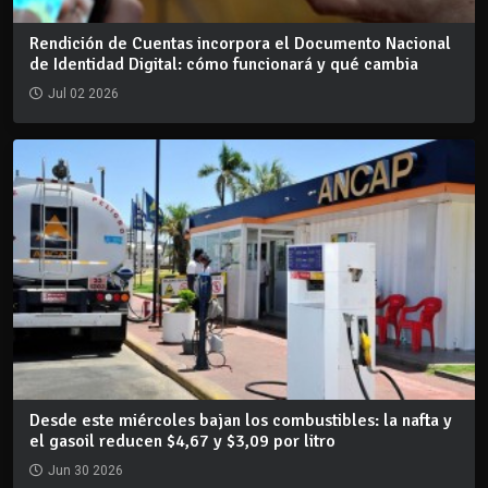
Rendición de Cuentas incorpora el Documento Nacional
de Identidad Digital: cómo funcionará y qué cambia
Jul 02 2026
Desde este miércoles bajan los combustibles: la nafta y
el gasoil reducen $4,67 y $3,09 por litro
Jun 30 2026