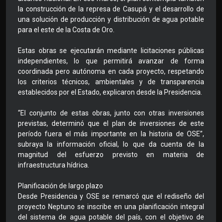
la construcción de la represa de Casupá y el desarrollo de
una solución de producción y distribución de agua potable
para el este de la Costa de Oro.
Estas obras se ejecutarán mediante licitaciones públicas
independientes, lo que permitirá avanzar de forma
coordinada pero autónoma en cada proyecto, respetando
los criterios técnicos, ambientales y de transparencia
establecidos por el Estado, explicaron desde la Presidencia.
“El conjunto de estas obras, junto con otras inversiones
previstas, determinó que el plan de inversiones de este
período fuera el más importante en la historia de OSE”,
subraya la información oficial, lo que da cuenta de la
magnitud del esfuerzo previsto en materia de
infraestructura hídrica.
Planificación de largo plazo
Desde Presidencia y OSE se remarcó que el rediseño del
proyecto Neptuno se inscribe en una planificación integral
del sistema de agua potable del país, con el objetivo de