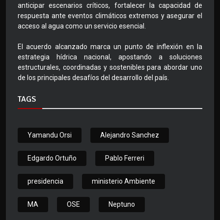
anticipar escenarios críticos, fortalecer la capacidad de
respuesta ante eventos climáticos extremos y asegurar el
acceso al agua como un servicio esencial.
El acuerdo alcanzado marca un punto de inflexión en la
estrategia hídrica nacional, apostando a soluciones
estructurales, coordinadas y sostenibles para abordar uno
de los principales desafíos del desarrollo del país.
TAGS
Yamandu Orsi
Alejandro Sanchez
Edgardo Ortuño
Pablo Ferreri
presidencia
ministerio Ambiente
MA
OSE
Neptuno