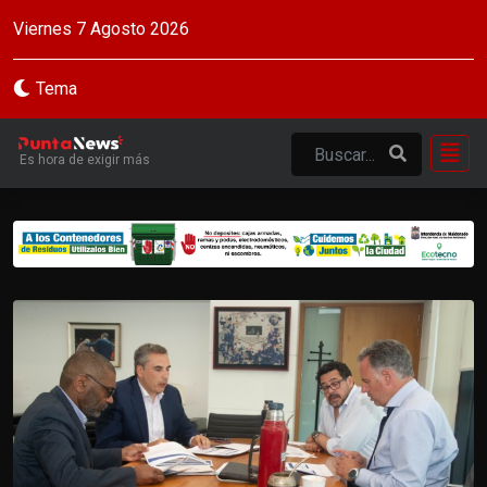
Viernes 7 Agosto 2026
Tema
Es hora de exigir más