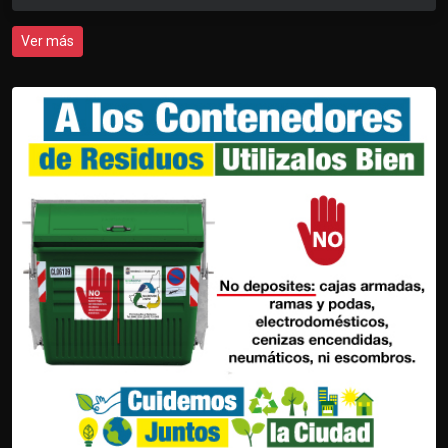
Ver más