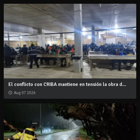
El conflicto con CRIBA mantiene en tensión la obra d...
Aug 07 2026