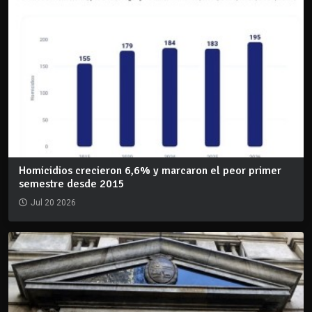
Homicidios crecieron 6,6% y marcaron el peor primer
semestre desde 2015
Jul 20 2026