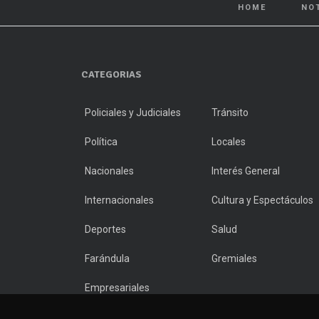
HOME
NO
CATEGORIAS
Policiales y Judiciales
Tránsito
Política
Locales
Nacionales
Interés General
Internacionales
Cultura y Espectáculos
Deportes
Salud
Farándula
Gremiales
Empresariales