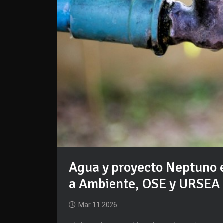
Agua y proyecto Neptuno e
a Ambiente, OSE y URSEA 
Mar 11 2026