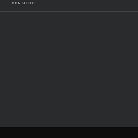
CONTACTO