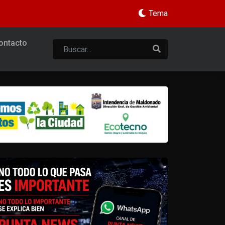
Tema
ontacto