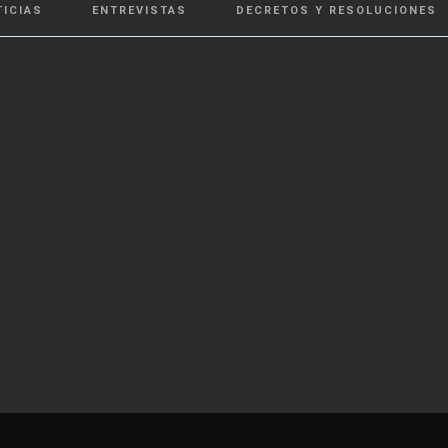
TICIAS
ENTREVISTAS
DECRETOS Y RESOLUCIONES