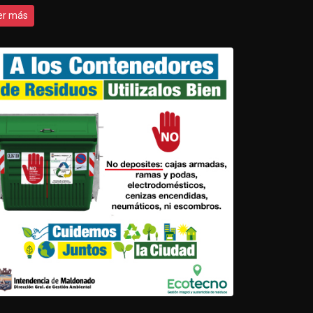
er más