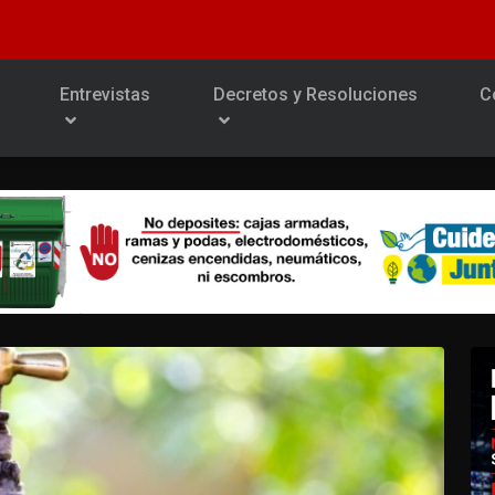
Entrevistas
Decretos y Resoluciones
C