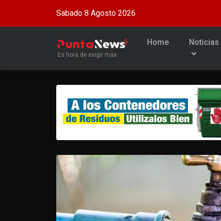
Sabado 8 Agosto 2026
Home
Noticias
Es hora de exigir más