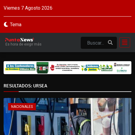
Viernes 7 Agosto 2026
Tema
Es hora de exigir más
RESULTADOS: URSEA
NACIONALES