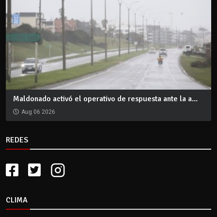
Maldonado activó el operativo de respuesta ante la a...
Aug 06 2026
REDES
CLIMA