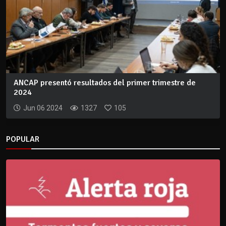
ANCAP presentó resultados del primer trimestre de
2024
Jun 06 2024
1327
105
POPULAR