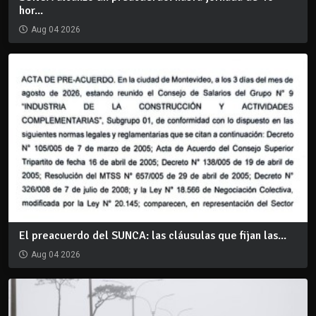
hor...
Aug 04 2026
El preacuerdo del SUNCA: las cláusulas que fijan las...
Aug 04 2026