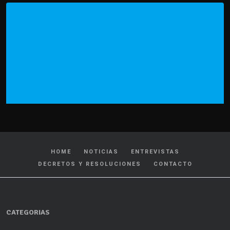
HOME
NOTICIAS
ENTREVISTAS
DECRETOS Y RESOLUCIONES
CONTACTO
CATEGORIAS