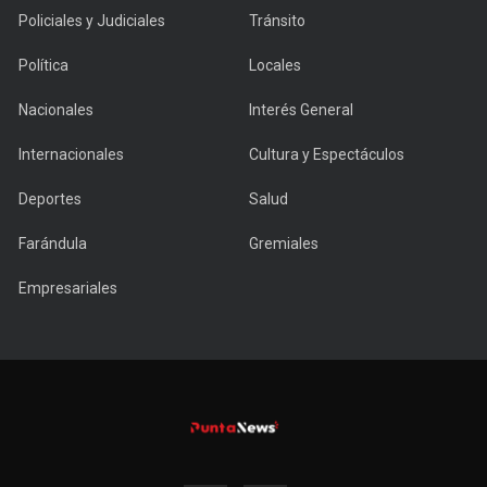
Policiales y Judiciales
Tránsito
Política
Locales
Nacionales
Interés General
Internacionales
Cultura y Espectáculos
Deportes
Salud
Farándula
Gremiales
Empresariales