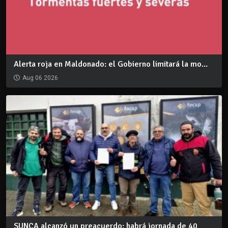
Alerta roja en Maldonado: el Gobierno limitará la mo...
Aug 06 2026
SUNCA alcanzó un preacuerdo: habrá jornada de 40