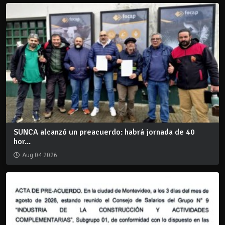
SUNCA alcanzó un preacuerdo: habrá jornada de 40
hor...
Aug 04 2026