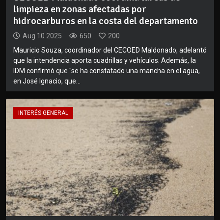
limpieza en zonas afectadas por
hidrocarburos en la costa del departamento
Aug 10 2025
650
200
Mauricio Souza, coordinador del CECOED Maldonado, adelantó
que la intendencia aporta cuadrillas y vehículos. Además, la
IDM confirmó que "se ha constatado una mancha en el agua,
en José Ignacio, que...
INTERÉS GENERAL