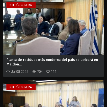
INTERÉS GENERAL
Planta de residuos más moderna del país se ubicará en
Maldon...
Jul 08 2025
704
111
INTERÉS GENERAL