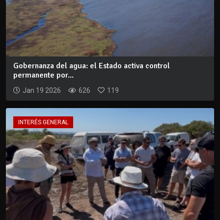
Gobernanza del agua: el Estado activa control
permanente por...
Jan 19 2026
626
119
INTERÉS GENERAL