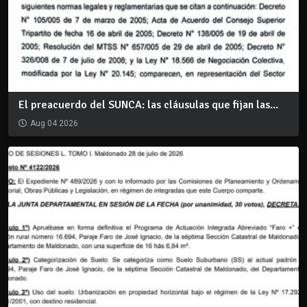
El preacuerdo del SUNCA: las cláusulas que fijan las...
Aug 04 2026