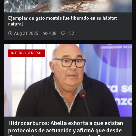
Ejemplar de gato montés fue liberado en su hábitat
natural
Aug 21 2025
438
152
INTERÉS GENERAL
Hidrocarburos: Abella exhorta a que existan
protocolos de actuación y afirmó que desde