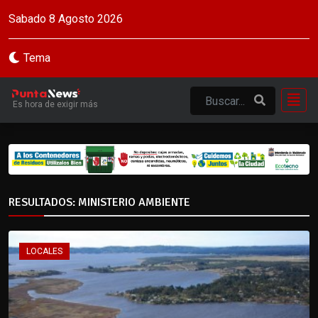
Sabado 8 Agosto 2026
Tema
Es hora de exigir más
RESULTADOS: MINISTERIO AMBIENTE
LOCALES