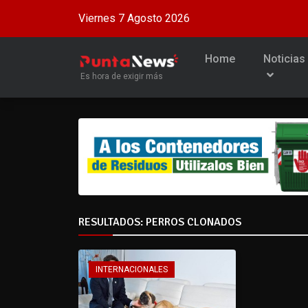
Viernes 7 Agosto 2026
Home
Noticias
Es hora de exigir más
RESULTADOS: PERROS CLONADOS
INTERNACIONALES