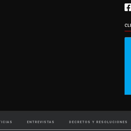
CL
TICIAS
ENTREVISTAS
DECRETOS Y RESOLUCIONES