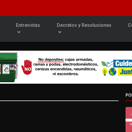
Entrevistas
Decretos y Resoluciones
C
PO