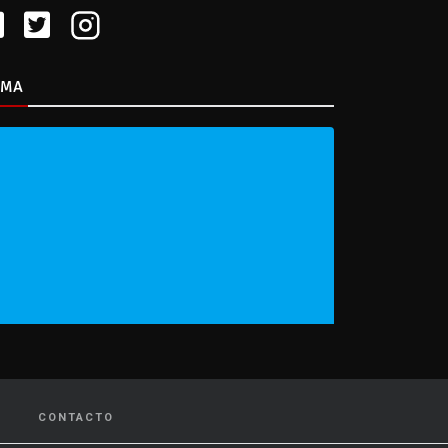
IMA
CONTACTO