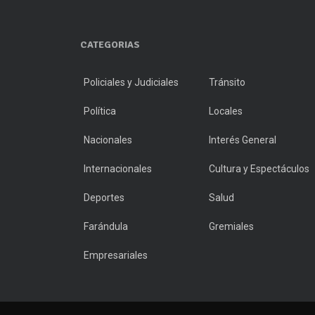
CATEGORIAS
Policiales y Judiciales
Tránsito
Política
Locales
Nacionales
Interés General
Internacionales
Cultura y Espectáculos
Deportes
Salud
Farándula
Gremiales
Empresariales