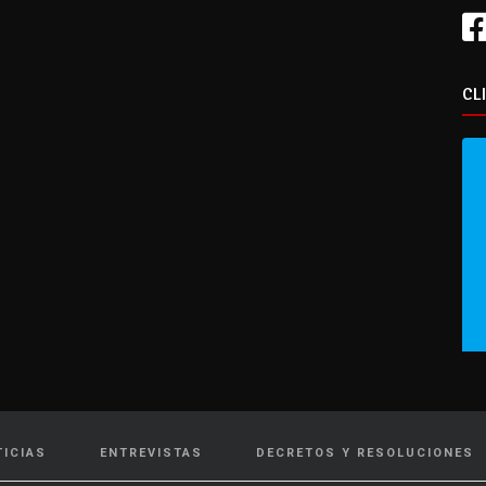
CL
TICIAS
ENTREVISTAS
DECRETOS Y RESOLUCIONES