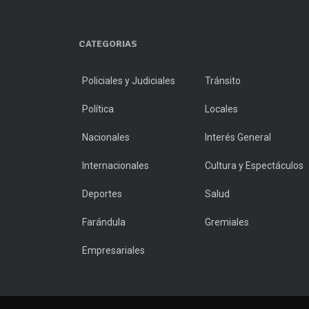
CATEGORIAS
Policiales y Judiciales
Tránsito
Política
Locales
Nacionales
Interés General
Internacionales
Cultura y Espectáculos
Deportes
Salud
Farándula
Gremiales
Empresariales