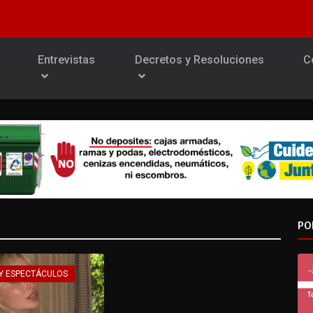
Entrevistas
Decretos y Resoluciones
C
PO
Y ESPECTÁCULOS