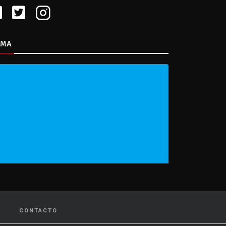
IMA
CONTACTO