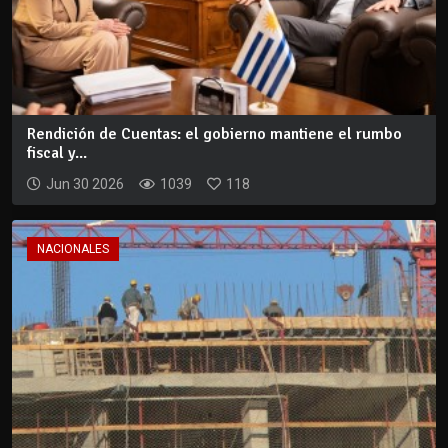
Rendición de Cuentas: el gobierno mantiene el rumbo
fiscal y...
Jun 30 2026
1039
118
NACIONALES