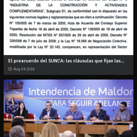
El preacuerdo del SUNCA: las cláusulas que fijan las...
Aug 04 2026