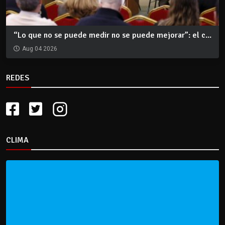
“Lo que no se puede medir no se puede mejorar”: el c...
Aug 04 2026
REDES
CLIMA