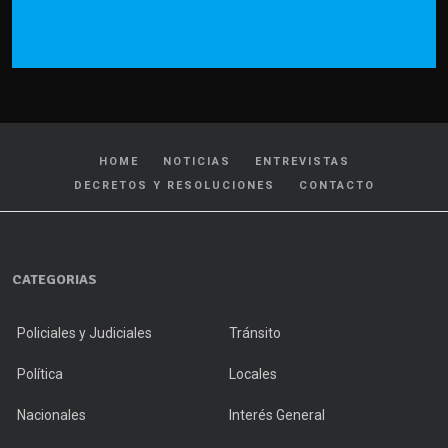
HOME
NOTICIAS
ENTREVISTAS
DECRETOS Y RESOLUCIONES
CONTACTO
CATEGORIAS
Policiales y Judiciales
Tránsito
Política
Locales
Nacionales
Interés General