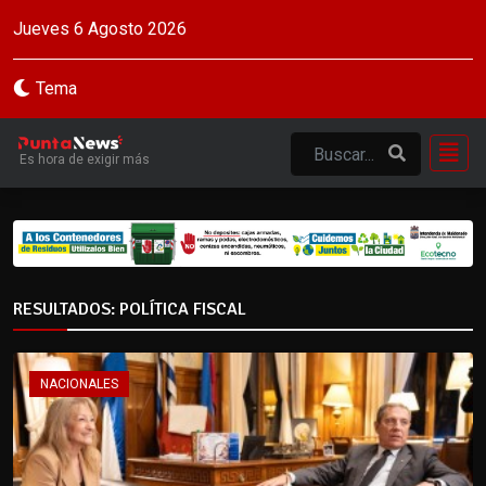
Jueves 6 Agosto 2026
Tema
Es hora de exigir más
RESULTADOS: POLÍTICA FISCAL
NACIONALES