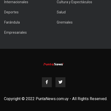
Internacionales
Cultura y Espectáculos
Deportes
Salud
Farándula
Gremiales
Empresariales
Copyright © 2022 PuntaNews.com.uy - All Rights Reserved.